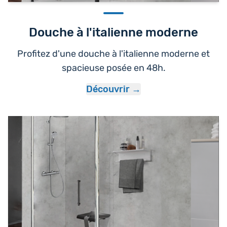
Douche à l'italienne moderne
Profitez d'une douche à l'italienne moderne et
spacieuse posée en 48h.
Découvrir