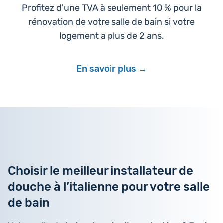
Profitez d'une TVA à seulement 10 % pour la
rénovation de votre salle de bain si votre
logement a plus de 2 ans.
En savoir plus
Choisir le meilleur installateur de
douche à l’italienne pour votre salle
de bain