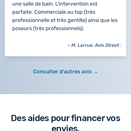
une salle de bain. L'intervention est
parfaite. Commerciale au top (très
professionnelle et très gentille) ainsi que les
poseurs (très professionnels).
– M. Larrue, Avis Direct
Consulter d'autres avis
Des aides pour financer vos
envies.