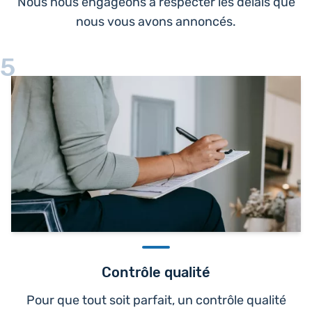
Nous nous engageons à respecter les délais que
nous vous avons annoncés.
5
Contrôle qualité
Pour que tout soit parfait, un contrôle qualité