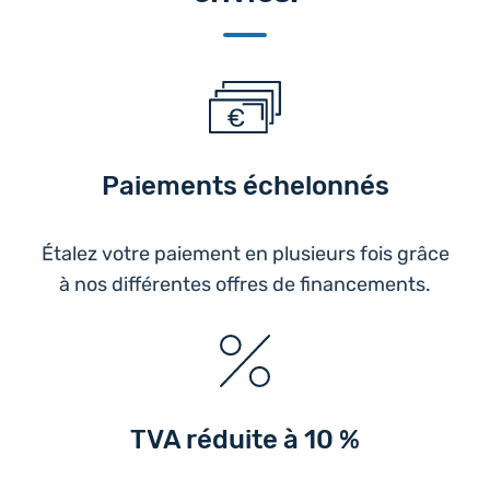
Paiements échelonnés
Étalez votre paiement en plusieurs fois grâce
à nos différentes offres de financements.
TVA réduite à 10 %