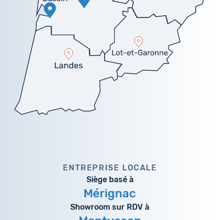
ENTREPRISE LOCALE
Siège basé à
Mérignac
Showroom sur RDV à