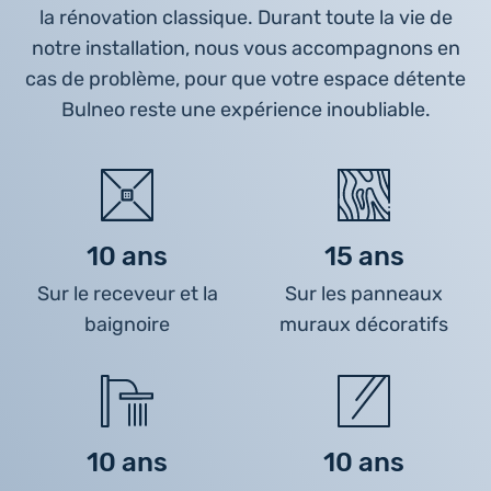
la rénovation classique. Durant toute la vie de
notre installation, nous vous accompagnons en
cas de problème, pour que votre espace détente
Bulneo reste une expérience inoubliable.
10 ans
15 ans
Sur le receveur et la
Sur les panneaux
baignoire
muraux décoratifs
10 ans
10 ans