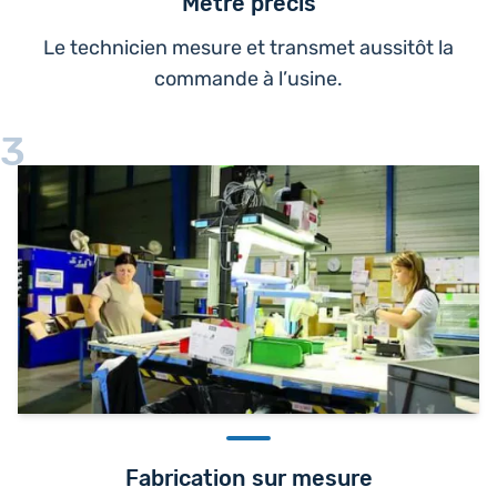
Métré précis
Le technicien mesure et transmet aussitôt la
commande à l’usine.
3
Fabrication sur mesure