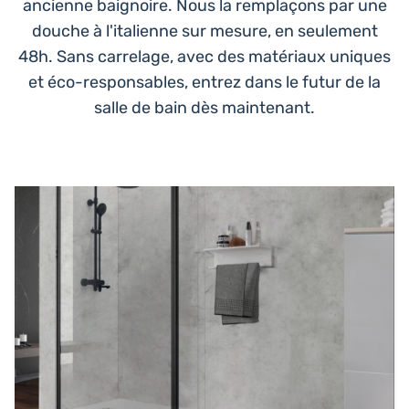
ancienne baignoire. Nous la remplaçons par une
douche à l'italienne sur mesure, en seulement
48h. Sans carrelage, avec des matériaux uniques
et éco-responsables, entrez dans le futur de la
salle de bain dès maintenant.