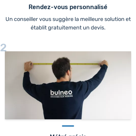
Rendez-vous personnalisé
Un conseiller vous suggère la meilleure solution et
établit gratuitement un devis.
2