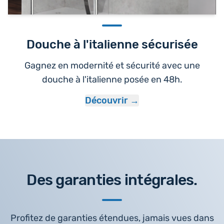
Douche à l'italienne sécurisée
Gagnez en modernité et sécurité avec une
douche à l'italienne posée en 48h.
Découvrir
Des garanties intégrales.
Profitez de garanties étendues, jamais vues dans