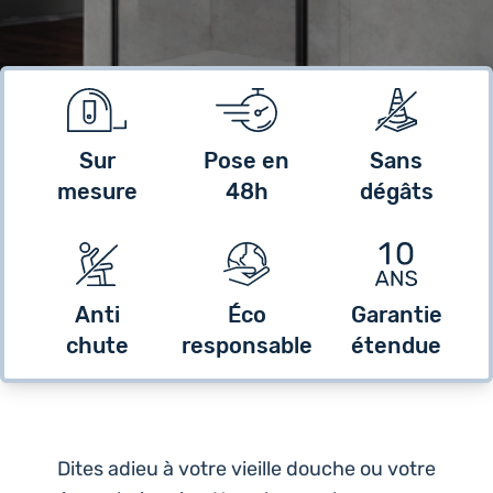
Sur
Pose en
Sans
mesure
48h
dégâts
Anti
Éco
Garantie
chute
responsable
étendue
Dites adieu à votre vieille douche ou votre