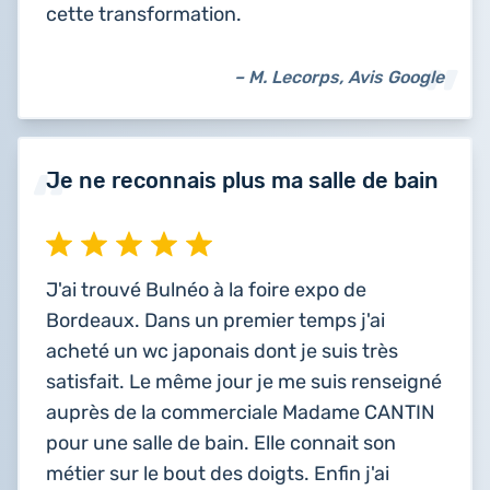
cette transformation.
– M. Lecorps, Avis Google
Je ne reconnais plus ma salle de bain
J'ai trouvé Bulnéo à la foire expo de
Bordeaux. Dans un premier temps j'ai
acheté un wc japonais dont je suis très
satisfait. Le même jour je me suis renseigné
auprès de la commerciale Madame CANTIN
pour une salle de bain. Elle connait son
métier sur le bout des doigts. Enfin j'ai