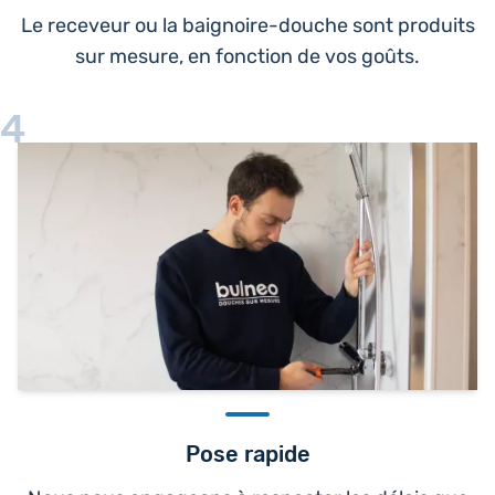
Le receveur ou la baignoire-douche sont produits
sur mesure, en fonction de vos goûts.
4
Pose rapide