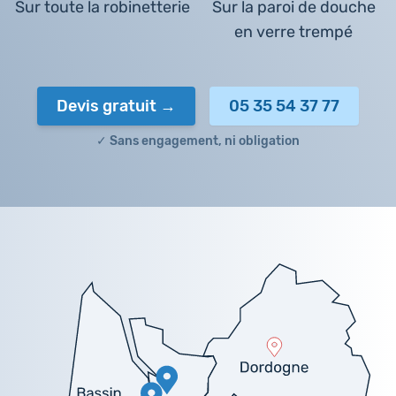
Sur toute la robinetterie
Sur la paroi de douche
en verre trempé
Devis gratuit
05 35 54 37 77
✓ Sans engagement, ni obligation