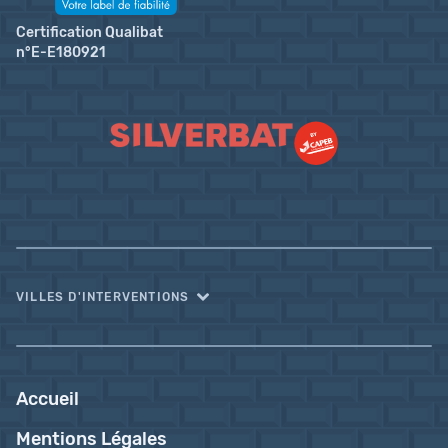
Certification Qualibat
n°E-E180921
VILLES D'INTERVENTIONS
Accueil
Mentions Légales