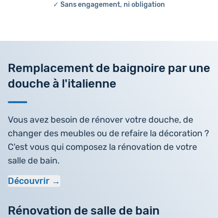
✓ Sans engagement, ni obligation
Remplacement de baignoire par une
douche à l'italienne
Vous avez besoin de rénover votre douche, de
changer des meubles ou de refaire la décoration ?
C'est vous qui composez la rénovation de votre
salle de bain.
Découvrir
Rénovation de salle de bain