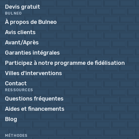
Devis gratuit
BULNEO
À propos de Bulneo
Avis clients
Avant/Après
Garanties intégrales
Participez à notre programme de fidélisation
Villes d'interventions
Contact
RESSOURCES
Questions fréquentes
Aides et financements
Blog
MÉTHODES