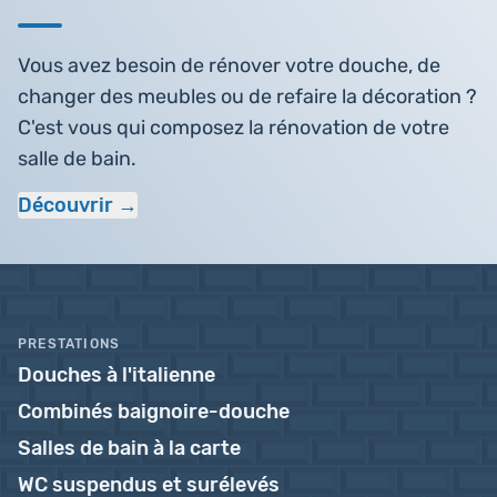
Vous avez besoin de rénover votre douche, de
changer des meubles ou de refaire la décoration ?
C'est vous qui composez la rénovation de votre
salle de bain.
Découvrir
PRESTATIONS
Douches à l'italienne
Combinés baignoire-douche
Salles de bain à la carte
WC suspendus et surélevés