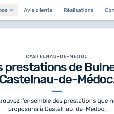
pos
Avis clients
Réalisations
Con
CASTELNAU-DE-MÉDOC
 prestations de Buln
Castelnau-de-Médoc
rouvez l'ensemble des prestations que 
proposons à Castelnau-de-Médoc.