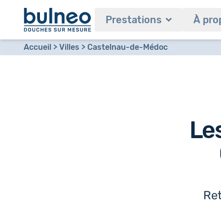
Prestations
À pro
Accueil
Villes
Castelnau-de-Médoc
Les
Ret