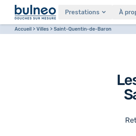
Prestations
À pro
Accueil
Villes
Saint-Quentin-de-Baron
Les
S
Ret