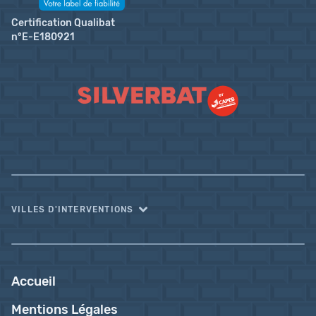
Certification Qualibat
n°E-E180921
VILLES D'INTERVENTIONS
Accueil
Mentions Légales