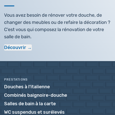
Vous avez besoin de rénover votre douche, de
changer des meubles ou de refaire la décoration ?
C'est vous qui composez la rénovation de votre
salle de bain.
Découvrir
PRESTATIONS
Douches à l'italienne
Combinés baignoire-douche
Salles de bain à la carte
WC suspendus et surélevés