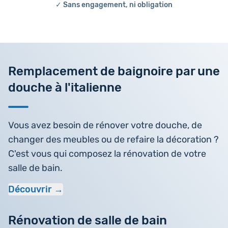
✓ Sans engagement, ni obligation
Remplacement de baignoire par une
douche à l'italienne
Vous avez besoin de rénover votre douche, de
changer des meubles ou de refaire la décoration ?
C'est vous qui composez la rénovation de votre
salle de bain.
Découvrir
Rénovation de salle de bain