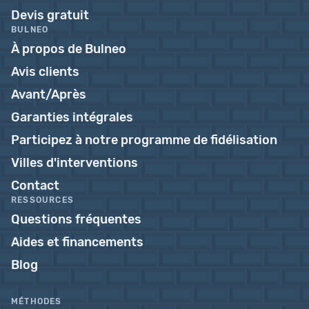
Devis gratuit
BULNEO
À propos de Bulneo
Avis clients
Avant/Après
Garanties intégrales
Participez à notre programme de fidélisation
Villes d'interventions
Contact
RESSOURCES
Questions fréquentes
Aides et financements
Blog
MÉTHODES