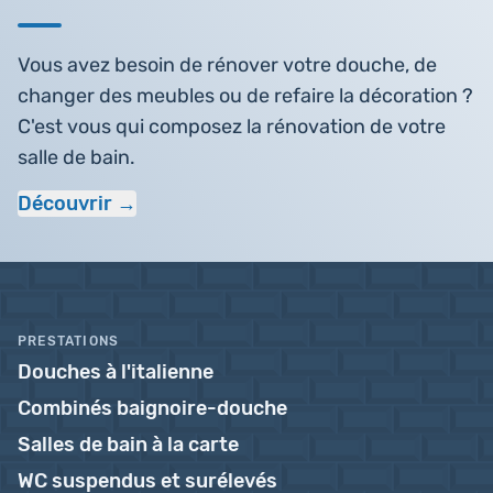
Vous avez besoin de rénover votre douche, de
changer des meubles ou de refaire la décoration ?
C'est vous qui composez la rénovation de votre
salle de bain.
Découvrir
PRESTATIONS
Douches à l'italienne
Combinés baignoire-douche
Salles de bain à la carte
WC suspendus et surélevés