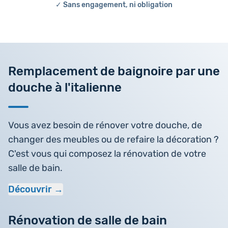
✓ Sans engagement, ni obligation
Remplacement de baignoire par une
douche à l'italienne
Vous avez besoin de rénover votre douche, de
changer des meubles ou de refaire la décoration ?
C'est vous qui composez la rénovation de votre
salle de bain.
Découvrir
Rénovation de salle de bain