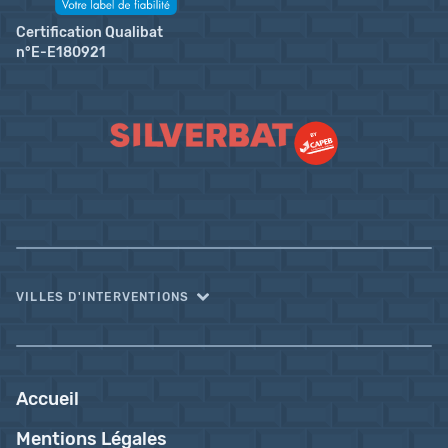
Certification Qualibat
n°E-E180921
VILLES D'INTERVENTIONS
Accueil
Mentions Légales