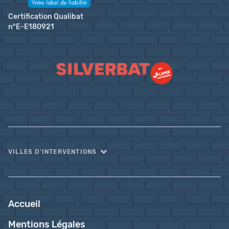
Certification Qualibat
n°E-E180921
VILLES D'INTERVENTIONS
Accueil
Mentions Légales