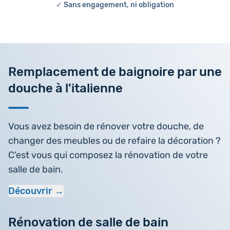
✓ Sans engagement, ni obligation
Remplacement de baignoire par une
douche à l'italienne
Vous avez besoin de rénover votre douche, de
changer des meubles ou de refaire la décoration ?
C'est vous qui composez la rénovation de votre
salle de bain.
Découvrir
Rénovation de salle de bain