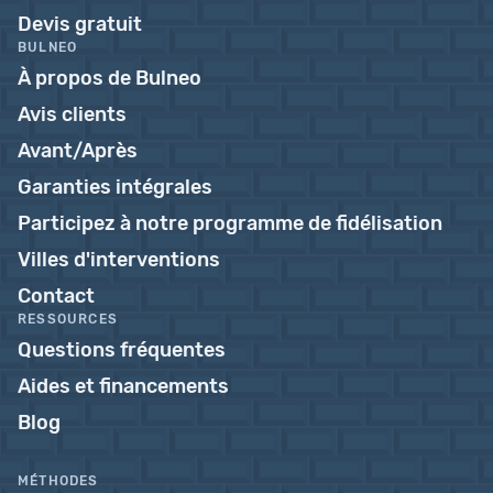
Devis gratuit
BULNEO
À propos de Bulneo
Avis clients
Avant/Après
Garanties intégrales
Participez à notre programme de fidélisation
Villes d'interventions
Contact
RESSOURCES
Questions fréquentes
Aides et financements
Blog
MÉTHODES