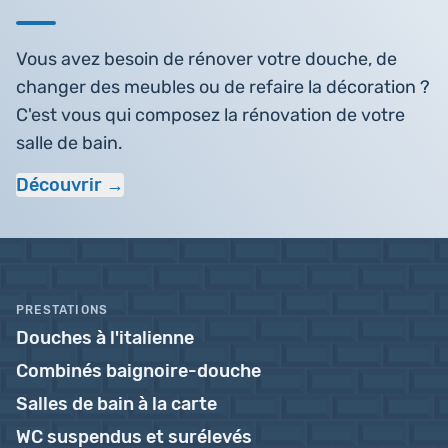
Vous avez besoin de rénover votre douche, de
changer des meubles ou de refaire la décoration ?
C'est vous qui composez la rénovation de votre
salle de bain.
Découvrir
PRESTATIONS
Douches à l'italienne
Combinés baignoire-douche
Salles de bain à la carte
WC suspendus et surélevés