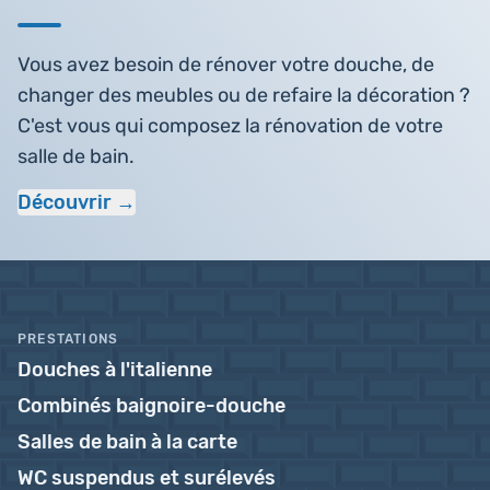
Vous avez besoin de rénover votre douche, de
changer des meubles ou de refaire la décoration ?
C'est vous qui composez la rénovation de votre
salle de bain.
Découvrir
PRESTATIONS
Douches à l'italienne
Combinés baignoire-douche
Salles de bain à la carte
WC suspendus et surélevés