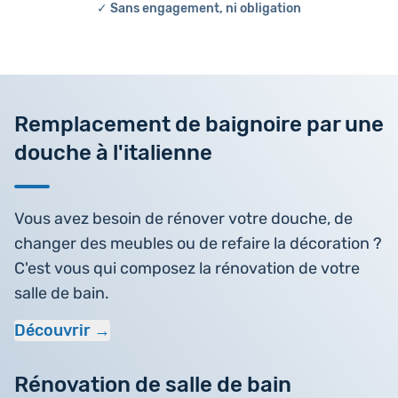
✓ Sans engagement, ni obligation
Remplacement de baignoire par une
douche à l'italienne
Vous avez besoin de rénover votre douche, de
changer des meubles ou de refaire la décoration ?
C'est vous qui composez la rénovation de votre
salle de bain.
Découvrir
Rénovation de salle de bain