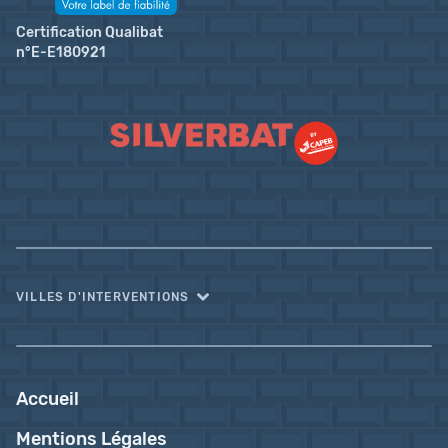
Certification Qualibat
n°E-E180921
VILLES D'INTERVENTIONS
Accueil
Mentions Légales