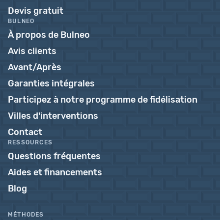
Devis gratuit
BULNEO
À propos de Bulneo
Avis clients
Avant/Après
Garanties intégrales
Participez à notre programme de fidélisation
Villes d'interventions
Contact
RESSOURCES
Questions fréquentes
Aides et financements
Blog
MÉTHODES