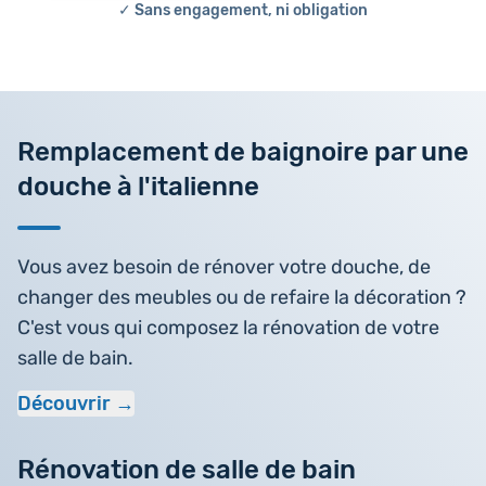
✓ Sans engagement, ni obligation
Remplacement de baignoire par une
douche à l'italienne
Vous avez besoin de rénover votre douche, de
changer des meubles ou de refaire la décoration ?
C'est vous qui composez la rénovation de votre
salle de bain.
Découvrir
Rénovation de salle de bain