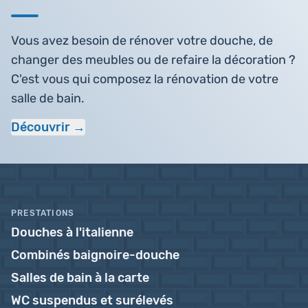
Vous avez besoin de rénover votre douche, de
changer des meubles ou de refaire la décoration ?
C'est vous qui composez la rénovation de votre
salle de bain.
Découvrir
PRESTATIONS
Douches à l'italienne
Combinés baignoire-douche
Salles de bain à la carte
WC suspendus et surélevés