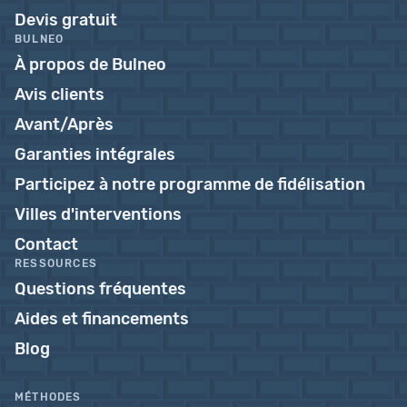
Devis gratuit
BULNEO
À propos de Bulneo
Avis clients
Avant/Après
Garanties intégrales
Participez à notre programme de fidélisation
Villes d'interventions
Contact
RESSOURCES
Questions fréquentes
Aides et financements
Blog
MÉTHODES