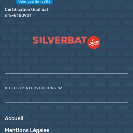
Certification Qualibat
n°E-E180921
VILLES D'INTERVENTIONS
Accueil
Mentions Légales