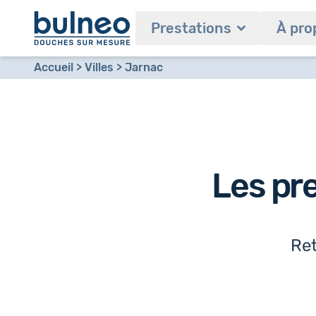
Prestations
À pro
Accueil
Villes
Jarnac
Les pr
Ret