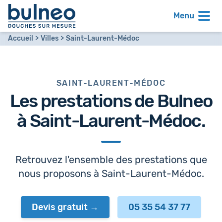
Menu
Accueil
Villes
Saint-Laurent-Médoc
SAINT-LAURENT-MÉDOC
Les prestations de Bulneo
à
Saint-Laurent-Médoc
.
Retrouvez l'ensemble des prestations que
nous proposons à Saint-Laurent-Médoc.
Devis gratuit
05 35 54 37 77