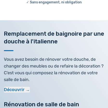
✓ Sans engagement, ni obligation
Remplacement de baignoire par une
douche à l'italienne
Vous avez besoin de rénover votre douche, de
changer des meubles ou de refaire la décoration ?
C'est vous qui composez la rénovation de votre
salle de bain.
Découvrir
Rénovation de salle de bain