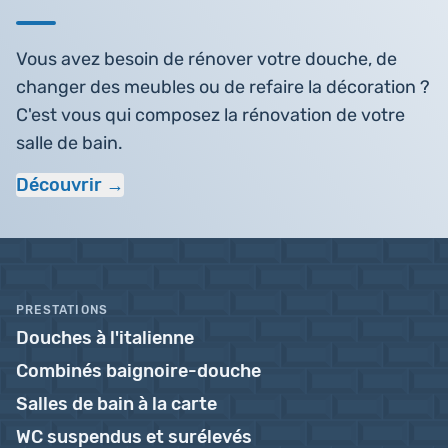
Vous avez besoin de rénover votre douche, de
changer des meubles ou de refaire la décoration ?
C'est vous qui composez la rénovation de votre
salle de bain.
Découvrir
PRESTATIONS
Douches à l'italienne
Combinés baignoire-douche
Salles de bain à la carte
WC suspendus et surélevés