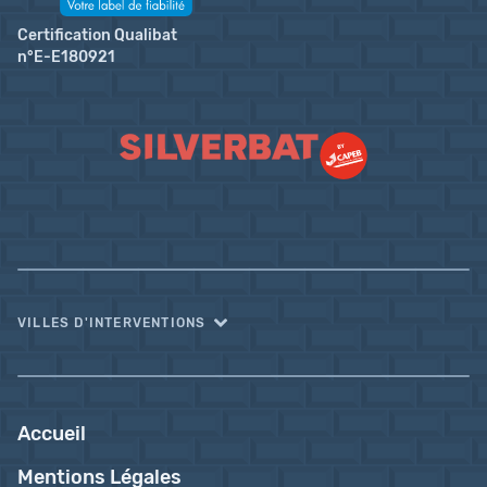
Certification Qualibat
n°E-E180921
VILLES D'INTERVENTIONS
Accueil
Mentions Légales