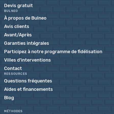
Devis gratuit
BULNEO
À propos de Bulneo
Avis clients
Avant/Après
Garanties intégrales
Participez à notre programme de fidélisation
Villes d'interventions
Contact
RESSOURCES
Questions fréquentes
Aides et financements
Blog
MÉTHODES