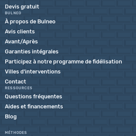
Devis gratuit
BULNEO
À propos de Bulneo
Avis clients
Avant/Après
Garanties intégrales
Participez à notre programme de fidélisation
Villes d'interventions
Contact
RESSOURCES
Questions fréquentes
Aides et financements
Blog
MÉTHODES