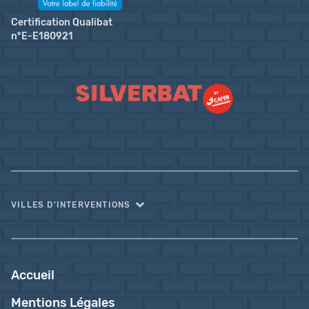
Certification Qualibat
n°E-E180921
VILLES D'INTERVENTIONS
Accueil
Mentions Légales