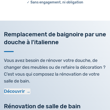
✓ Sans engagement, ni obligation
Remplacement de baignoire par une
douche à l'italienne
Vous avez besoin de rénover votre douche, de
changer des meubles ou de refaire la décoration ?
C'est vous qui composez la rénovation de votre
salle de bain.
Découvrir
Rénovation de salle de bain