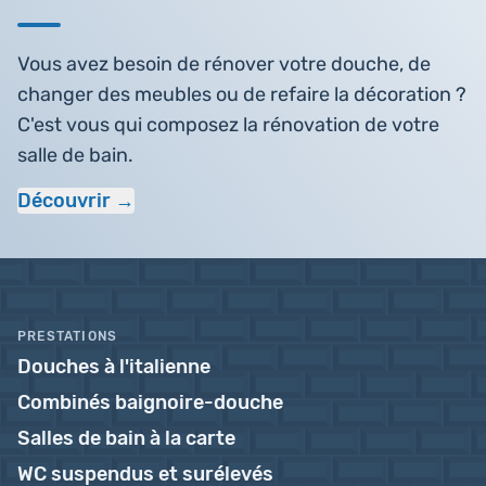
Vous avez besoin de rénover votre douche, de
changer des meubles ou de refaire la décoration ?
C'est vous qui composez la rénovation de votre
salle de bain.
Découvrir
PRESTATIONS
Douches à l'italienne
Combinés baignoire-douche
Salles de bain à la carte
WC suspendus et surélevés