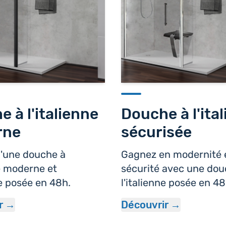
 à l'italienne
Douche à l'ita
rne
sécurisée
d'une douche à
Gagnez en modernité 
ne moderne et
sécurité avec une dou
e posée en 48h.
l'italienne posée en 48
r
Découvrir