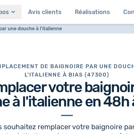
pos
Avis clients
Réalisations
Con
ar une douche à l'italienne
PLACEMENT DE BAIGNOIRE PAR UNE DOUC
L'ITALIENNE À BIAS (47300)
mplacer votre baignoi
 à l'italienne en 48h
 souhaitez remplacer votre baignoire pa