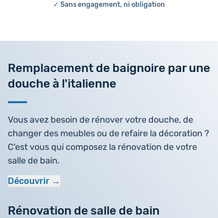
✓ Sans engagement, ni obligation
Remplacement de baignoire par une
douche à l'italienne
Vous avez besoin de rénover votre douche, de
changer des meubles ou de refaire la décoration ?
C'est vous qui composez la rénovation de votre
salle de bain.
Découvrir
Rénovation de salle de bain