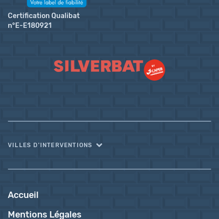
Certification Qualibat
n°E-E180921
VILLES D'INTERVENTIONS
Accueil
Mentions Légales