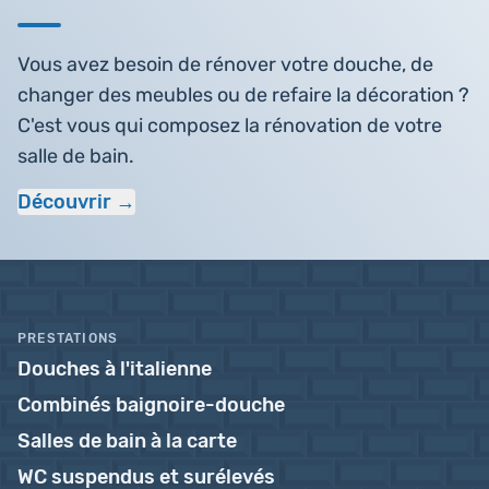
Vous avez besoin de rénover votre douche, de
changer des meubles ou de refaire la décoration ?
C'est vous qui composez la rénovation de votre
salle de bain.
Découvrir
PRESTATIONS
Douches à l'italienne
Combinés baignoire-douche
Salles de bain à la carte
WC suspendus et surélevés