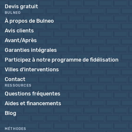
Devis gratuit
BULNEO
À propos de Bulneo
Avis clients
Avant/Après
Garanties intégrales
Participez à notre programme de fidélisation
Villes d'interventions
Contact
RESSOURCES
Questions fréquentes
Aides et financements
Blog
MÉTHODES