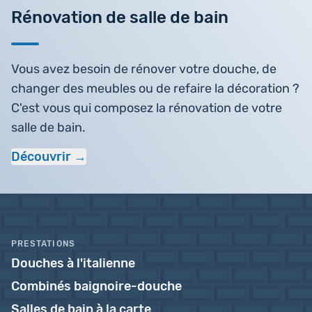
Rénovation de salle de bain
Vous avez besoin de rénover votre douche, de
changer des meubles ou de refaire la décoration ?
C'est vous qui composez la rénovation de votre
salle de bain.
Découvrir
PRESTATIONS
Douches à l'italienne
Combinés baignoire-douche
Salles de bain à la carte