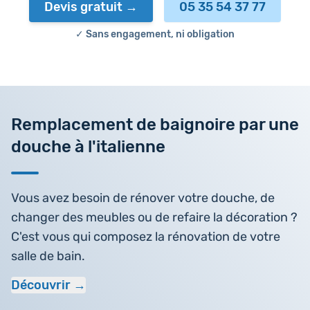
Devis gratuit
05 35 54 37 77
✓ Sans engagement, ni obligation
Remplacement de baignoire par une
douche à l'italienne
Vous avez besoin de rénover votre douche, de
changer des meubles ou de refaire la décoration ?
C'est vous qui composez la rénovation de votre
salle de bain.
Découvrir