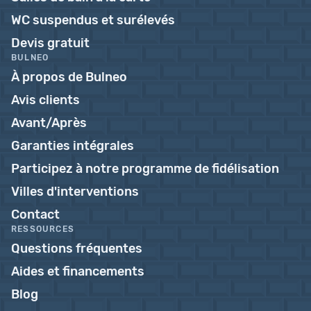
WC suspendus et surélevés
Devis gratuit
BULNEO
À propos de Bulneo
Avis clients
Avant/Après
Garanties intégrales
Participez à notre programme de fidélisation
Villes d'interventions
Contact
RESSOURCES
Questions fréquentes
Aides et financements
Blog