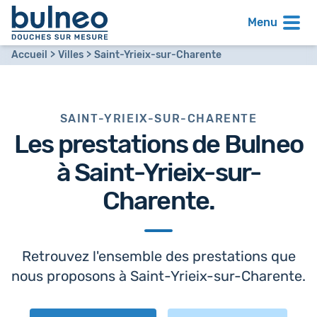
Menu
Accueil
Villes
Saint-Yrieix-sur-Charente
SAINT-YRIEIX-SUR-CHARENTE
Les prestations de Bulneo
à
Saint-Yrieix-sur-
Charente
.
Retrouvez l'ensemble des prestations que
nous proposons à Saint-Yrieix-sur-Charente.