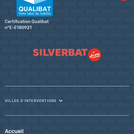
Certification Qualibat
n°E-E180921
VILLES D'INTERVENTIONS
Accueil