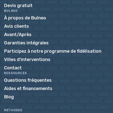
Devis gratuit
BULNEO
À propos de Bulneo
Avis clients
Avant/Après
Garanties intégrales
Participez à notre programme de fidélisation
Villes d'interventions
Contact
RESSOURCES
Questions fréquentes
Aides et financements
Blog
MÉTHODES