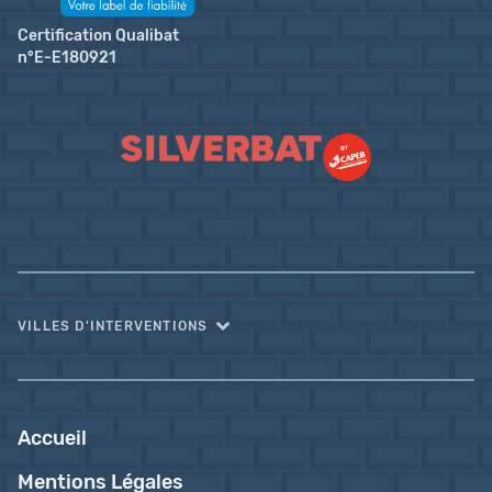
Certification Qualibat
n°E-E180921
VILLES D'INTERVENTIONS
Accueil
Mentions Légales