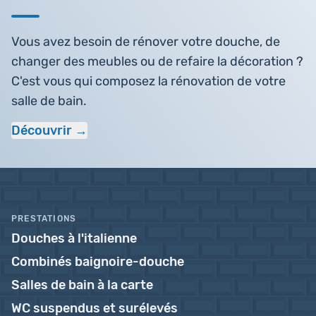
Vous avez besoin de rénover votre douche, de
changer des meubles ou de refaire la décoration ?
C'est vous qui composez la rénovation de votre
salle de bain.
Découvrir
PRESTATIONS
Douches à l'italienne
Combinés baignoire-douche
Salles de bain à la carte
WC suspendus et surélevés