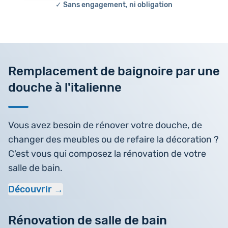
✓ Sans engagement, ni obligation
Remplacement de baignoire par une
douche à l'italienne
Vous avez besoin de rénover votre douche, de
changer des meubles ou de refaire la décoration ?
C'est vous qui composez la rénovation de votre
salle de bain.
Découvrir
Rénovation de salle de bain