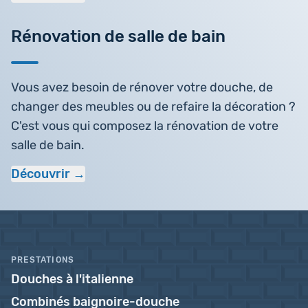
Rénovation de salle de bain
Vous avez besoin de rénover votre douche, de
changer des meubles ou de refaire la décoration ?
C'est vous qui composez la rénovation de votre
salle de bain.
Découvrir
PRESTATIONS
Douches à l'italienne
Combinés baignoire-douche