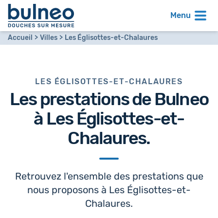
Menu
Accueil
Villes
Les Églisottes-et-Chalaures
LES ÉGLISOTTES-ET-CHALAURES
Les prestations de Bulneo
à
Les Églisottes-et-
Chalaures
.
Retrouvez l'ensemble des prestations que
nous proposons à Les Églisottes-et-
Chalaures.