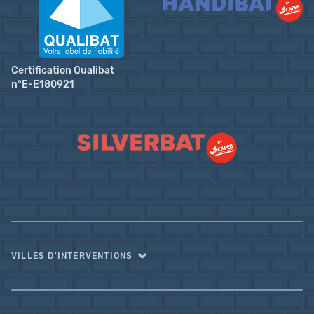
Certification Qualibat
n°E-E180921
VILLES D'INTERVENTIONS