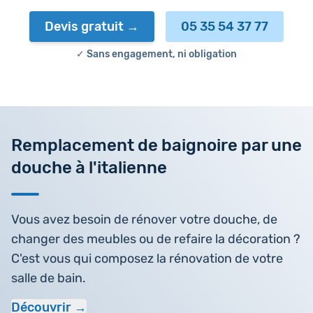
Devis gratuit
05 35 54 37 77
✓ Sans engagement, ni obligation
Remplacement de baignoire par une
douche à l'italienne
Vous avez besoin de rénover votre douche, de
changer des meubles ou de refaire la décoration ?
C'est vous qui composez la rénovation de votre
salle de bain.
Découvrir