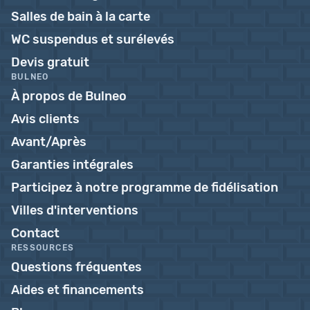
Salles de bain à la carte
WC suspendus et surélevés
Devis gratuit
BULNEO
À propos de Bulneo
Avis clients
Avant/Après
Garanties intégrales
Participez à notre programme de fidélisation
Villes d'interventions
Contact
RESSOURCES
Questions fréquentes
Aides et financements