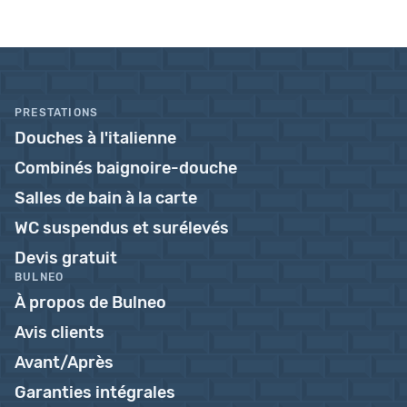
PRESTATIONS
Douches à l'italienne
Combinés baignoire-douche
Salles de bain à la carte
WC suspendus et surélevés
Devis gratuit
BULNEO
À propos de Bulneo
Avis clients
Avant/Après
Garanties intégrales