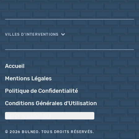
VILLES D'INTERVENTIONS
Accueil
Mentions Légales
Politique de Confidentialité
Conditions Générales d'Utilisation
Gérer les cookies
© 2026 BULNEO. TOUS DROITS RÉSERVÉS.