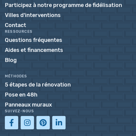
Participez à notre programme de fidélisation
Villes d'interventions
Contact
RESSOURCES
Questions fréquentes
Aides et financements
Blog
MÉTHODES
5 étapes de la rénovation
Pose en 48h
Panneaux muraux
SUIVEZ-NOUS