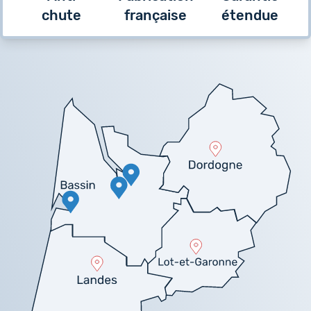
chute
française
étendue