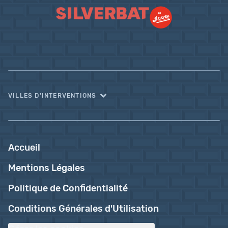
VILLES D'INTERVENTIONS
Accueil
Mentions Légales
Politique de Confidentialité
Conditions Générales d'Utilisation