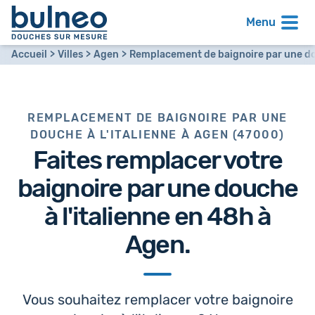
Menu
Accueil
Villes
Agen
Remplacement de baignoire par une dou
REMPLACEMENT DE BAIGNOIRE PAR UNE
DOUCHE À L'ITALIENNE À AGEN (47000)
Faites remplacer votre
baignoire par
une douche
à l'italienne en 48h
à
Agen.
Vous souhaitez remplacer votre baignoire