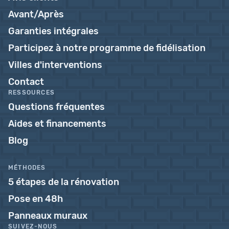
Avant/Après
Garanties intégrales
Participez à notre programme de fidélisation
Villes d'interventions
Contact
RESSOURCES
Questions fréquentes
Aides et financements
Blog
MÉTHODES
5 étapes de la rénovation
Pose en 48h
Panneaux muraux
SUIVEZ-NOUS