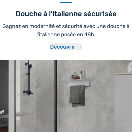
Douche à l'italienne sécurisée
Gagnez en modernité et sécurité avec une douche à
l'italienne posée en 48h.
Découvrir