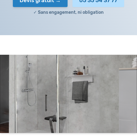
Devis gratuit
05 35 54 37 77
✓ Sans engagement, ni obligation