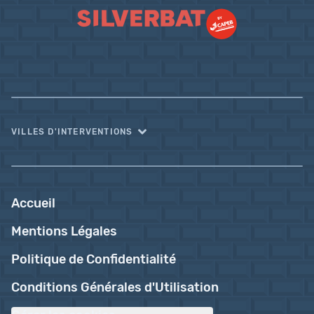
VILLES D'INTERVENTIONS
Accueil
Mentions Légales
Politique de Confidentialité
Conditions Générales d'Utilisation