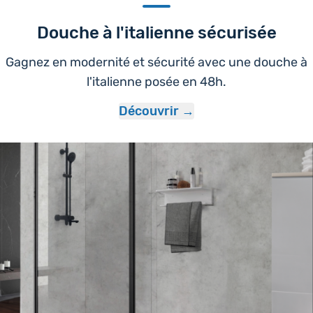
Douche à l'italienne sécurisée
Gagnez en modernité et sécurité avec une douche à
l'italienne posée en 48h.
Découvrir