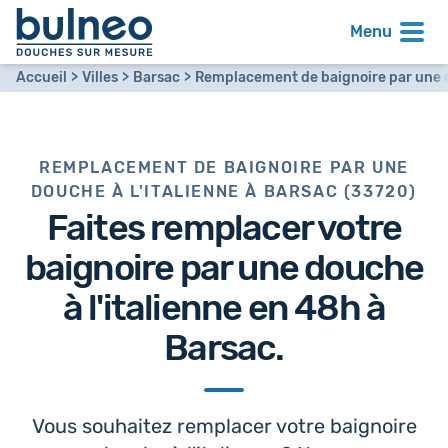
Menu
Accueil
Villes
Barsac
Remplacement de baignoire par une d
REMPLACEMENT DE BAIGNOIRE PAR UNE
DOUCHE À L'ITALIENNE À BARSAC (33720)
Faites remplacer votre
baignoire par
une douche
à l'italienne en 48h
à
Barsac.
Vous souhaitez remplacer votre baignoire