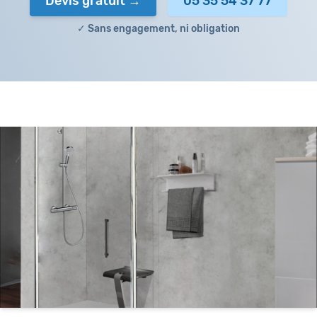
Devis gratuit
05 35 54 37 77
✓ Sans engagement, ni obligation