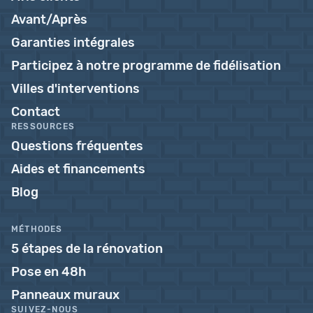
Avant/Après
Garanties intégrales
Participez à notre programme de fidélisation
Villes d'interventions
Contact
RESSOURCES
Questions fréquentes
Aides et financements
Blog
MÉTHODES
5 étapes de la rénovation
Pose en 48h
Panneaux muraux
SUIVEZ-NOUS