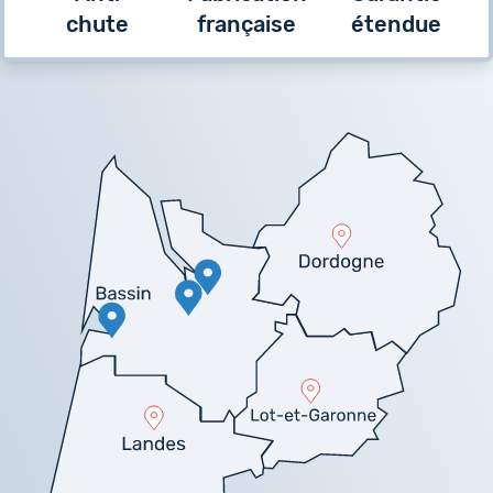
chute
française
étendue