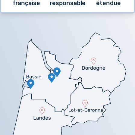
française
responsable
étendue