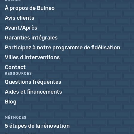
À propos de Bulneo
Avis clients
Avant/Après
Garanties intégrales
Participez à notre programme de fidélisation
Villes d'interventions
Contact
RESSOURCES
Questions fréquentes
Aides et financements
Blog
MÉTHODES
5 étapes de la rénovation