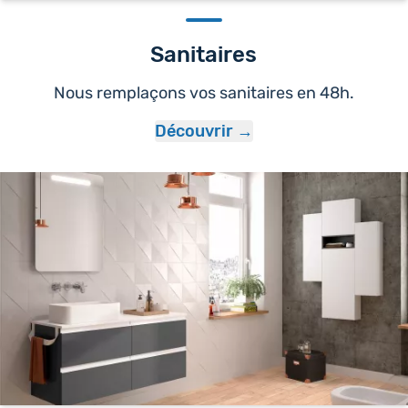
Sanitaires
Nous remplaçons vos sanitaires en 48h.
Découvrir