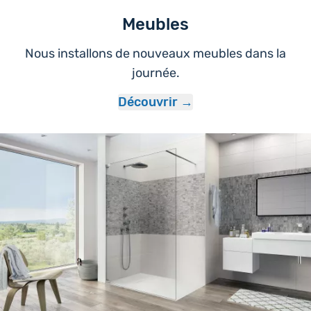
Meubles
Nous installons de nouveaux meubles dans la
journée.
Découvrir