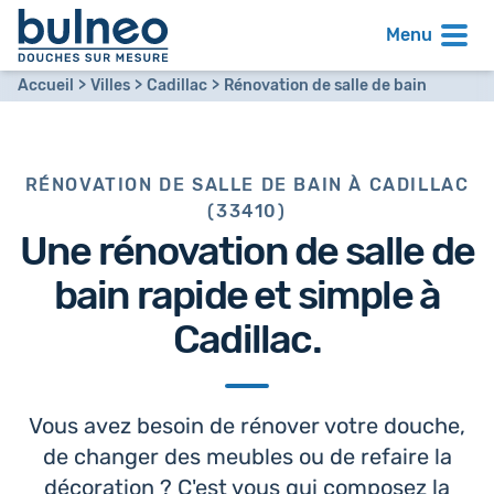
Menu
Accueil
Villes
Cadillac
Rénovation de salle de bain
RÉNOVATION DE SALLE DE BAIN À CADILLAC
(33410)
Une
rénovation de salle de
bain
rapide et simple à
Cadillac.
Vous avez besoin de rénover votre douche,
de changer des meubles ou de refaire la
décoration ? C'est vous qui composez la