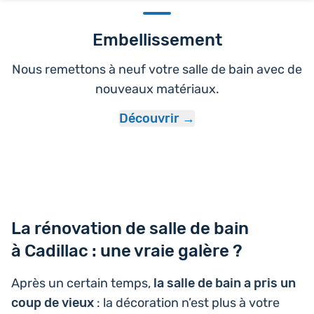
Embellissement
Nous remettons à neuf votre salle de bain avec de
nouveaux matériaux.
Découvrir
La rénovation de salle de bain
à Cadillac : une vraie galère ?
Après un certain temps,
la salle de bain a pris un
coup de vieux
: la déco­ra­tion n’est plus à votre