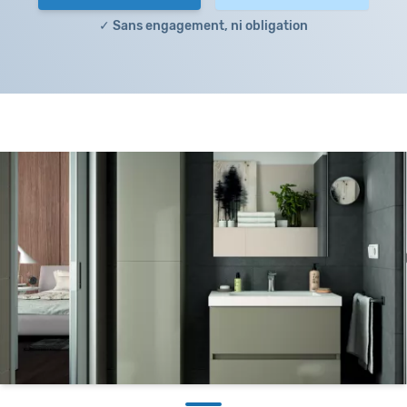
✓ Sans engagement, ni obligation