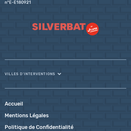
n°E-E180921
VILLES D'INTERVENTIONS
Accueil
Mentions Légales
Politique de Confidentialité