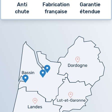
Anti
Fabrication
Garantie
chute
française
étendue