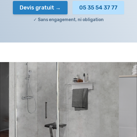
Devis gratuit
05 35 54 37 77
✓ Sans engagement, ni obligation