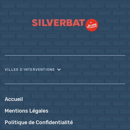
VILLES D'INTERVENTIONS
Accueil
Mentions Légales
Politique de Confidentialité