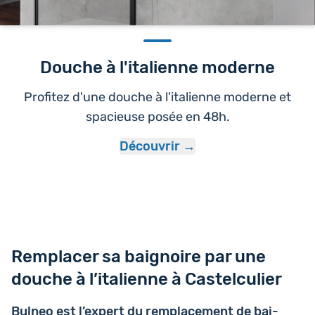
Douche à l'italienne moderne
Profitez d'une douche à l'italienne moderne et
spacieuse posée en 48h.
Découvrir
Remplacer sa baignoire par une
douche à l’italienne à Castelculier
Bulneo est l’ex­pert du rem­pla­ce­ment de bai­