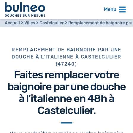
Menu
Accueil
Villes
Castelculier
Remplacement de baignoire par 
REMPLACEMENT DE BAIGNOIRE PAR UNE
DOUCHE À L'ITALIENNE À CASTELCULIER
(47240)
Faites remplacer votre
baignoire par
une douche
à l'italienne en 48h
à
Castelculier.