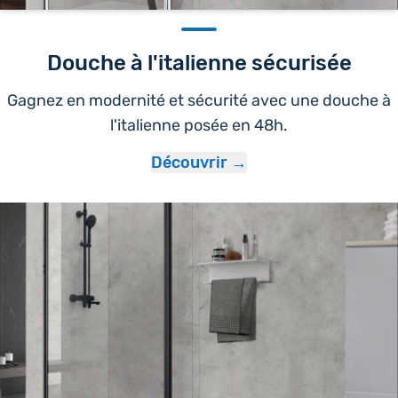
Douche à l'italienne sécurisée
Gagnez en modernité et sécurité avec une douche à
l'italienne posée en 48h.
Découvrir