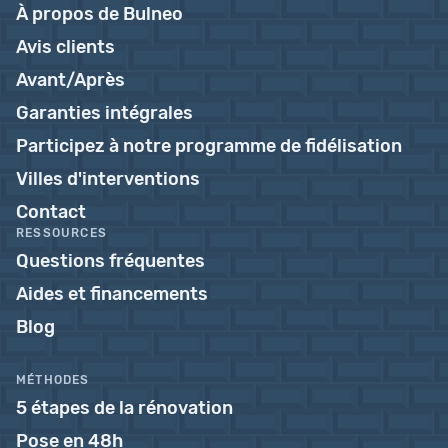
À propos de Bulneo
Avis clients
Avant/Après
Garanties intégrales
Participez à notre programme de fidélisation
Villes d'interventions
Contact
RESSOURCES
Questions fréquentes
Aides et financements
Blog
MÉTHODES
5 étapes de la rénovation
Pose en 48h