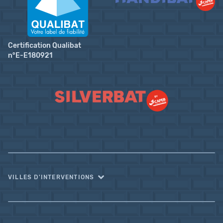
Certification Qualibat
n°E-E180921
VILLES D'INTERVENTIONS