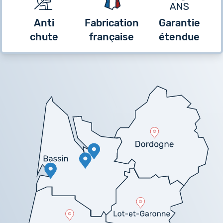
Anti
Fabrication
Garantie
chute
française
étendue