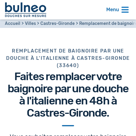
Menu
Accueil
Villes
Castres-Gironde
Remplacement de baignoire 
REMPLACEMENT DE BAIGNOIRE PAR UNE
DOUCHE À L'ITALIENNE À CASTRES-GIRONDE
(33640)
Faites remplacer votre
baignoire par
une douche
à l'italienne en 48h
à
Castres-Gironde.