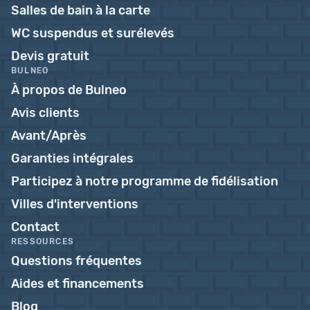
Salles de bain à la carte
WC suspendus et surélevés
Devis gratuit
BULNEO
À propos de Bulneo
Avis clients
Avant/Après
Garanties intégrales
Participez à notre programme de fidélisation
Villes d'interventions
Contact
RESSOURCES
Questions fréquentes
Aides et financements
Blog