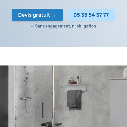
Devis gratuit
05 35 54 37 77
✓ Sans engagement, ni obligation