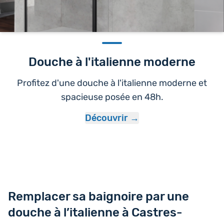
Douche à l'italienne moderne
Profitez d'une douche à l'italienne moderne et
spacieuse posée en 48h.
Découvrir
Remplacer sa baignoire par une
douche à l’italienne à Castres-