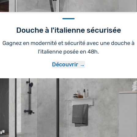
Douche à l'italienne sécurisée
Gagnez en modernité et sécurité avec une douche à
l'italienne posée en 48h.
Découvrir