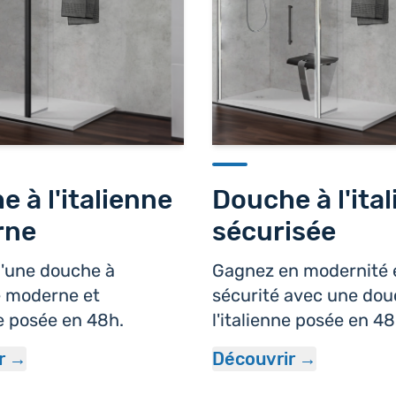
 à l'italienne
Douche à l'ita
rne
sécurisée
d'une douche à
Gagnez en modernité 
ne moderne et
sécurité avec une dou
e posée en 48h.
l'italienne posée en 48
r
Découvrir