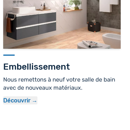
Embellissement
Nous remettons à neuf votre salle de bain
avec de nouveaux matériaux.
Découvrir