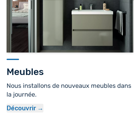
Meubles
Nous installons de nouveaux meubles dans
la journée.
Découvrir