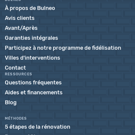
À propos de Bulneo
Avis clients
Avant/Après
Garanties intégrales
Participez à notre programme de fidélisation
Villes d'interventions
Contact
RESSOURCES
Questions fréquentes
Aides et financements
Blog
MÉTHODES
5 étapes de la rénovation