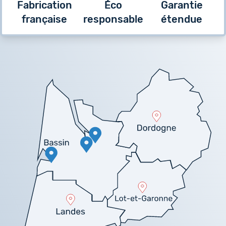
Fabrication
Éco
Garantie
française
responsable
étendue