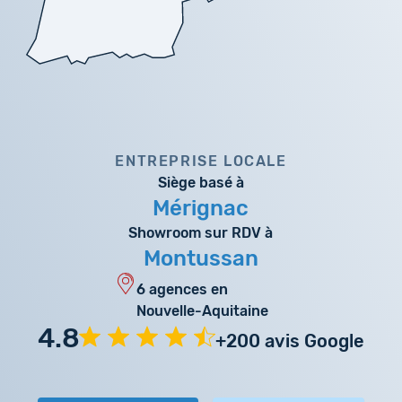
ENTREPRISE LOCALE
Siège basé à
Mérignac
Showroom sur RDV à
Montussan
6 agences en
Nouvelle-Aquitaine
4.8
+200 avis Google