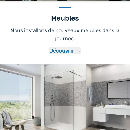
Meubles
Nous installons de nouveaux meubles dans la
journée.
Découvrir