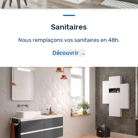
Sanitaires
Nous remplaçons vos sanitaires en 48h.
Découvrir