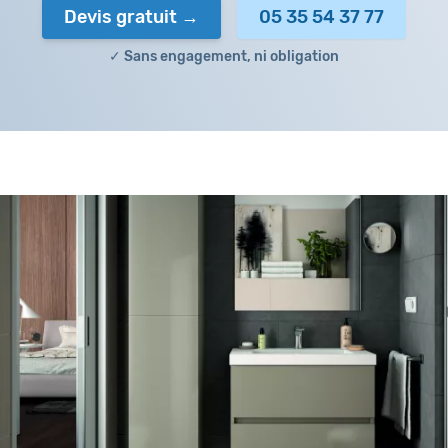
Devis gratuit
05 35 54 37 77
✓ Sans engagement, ni obligation