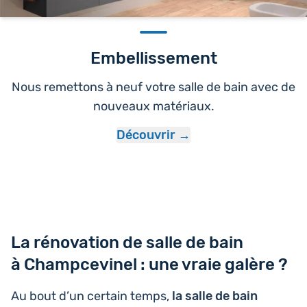
Embellissement
Nous remettons à neuf votre salle de bain avec de
nouveaux matériaux.
Découvrir
La rénovation de salle de bain
à Champcevinel : une vraie galère ?
Au bout d’un certain temps,
la salle de bain