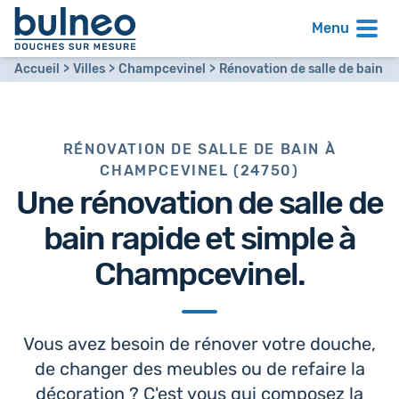
Menu
Accueil
Villes
Champcevinel
Rénovation de salle de bain
RÉNOVATION DE SALLE DE BAIN À
CHAMPCEVINEL (24750)
Une
rénovation de salle de
bain
rapide et simple à
Champcevinel.
Vous avez besoin de rénover votre douche,
de changer des meubles ou de refaire la
décoration ? C'est vous qui composez la