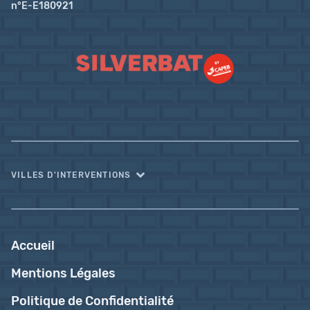
n°E-E180921
VILLES D'INTERVENTIONS
Accueil
Mentions Légales
Politique de Confidentialité