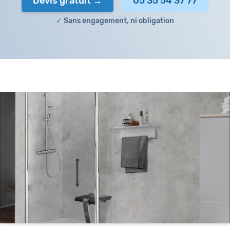
Devis gratuit
05 35 54 37 77
✓ Sans engagement, ni obligation