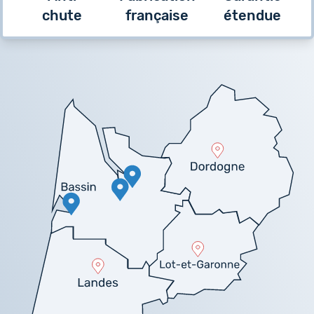
chute
française
étendue