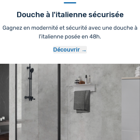
Douche à l'italienne sécurisée
Gagnez en modernité et sécurité avec une douche à
l'italienne posée en 48h.
Découvrir