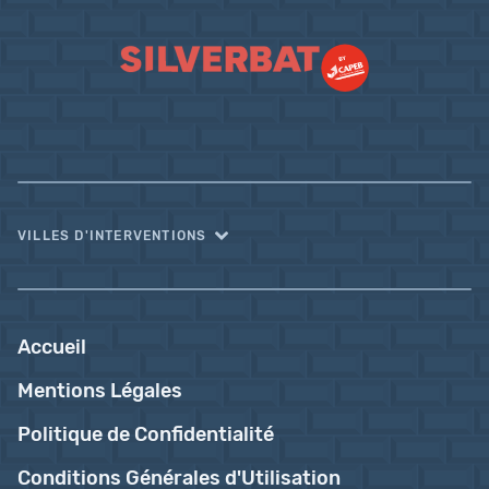
VILLES D'INTERVENTIONS
Accueil
Mentions Légales
Politique de Confidentialité
Conditions Générales d'Utilisation