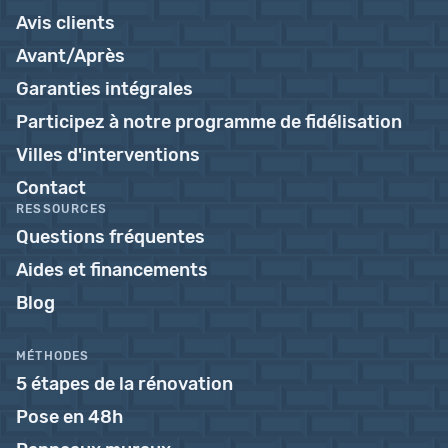
Avis clients
Avant/Après
Garanties intégrales
Participez à notre programme de fidélisation
Villes d'interventions
Contact
RESSOURCES
Questions fréquentes
Aides et financements
Blog
MÉTHODES
5 étapes de la rénovation
Pose en 48h