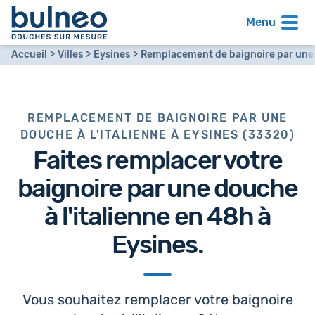
Menu
Accueil
Villes
Eysines
Remplacement de baignoire par une d
REMPLACEMENT DE BAIGNOIRE PAR UNE
DOUCHE À L'ITALIENNE À EYSINES (33320)
Faites remplacer votre
baignoire par
une douche
à l'italienne en 48h
à
Eysines.
Vous souhaitez remplacer votre baignoire