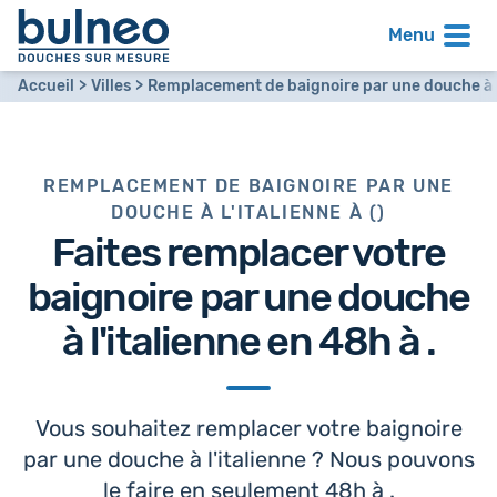
Menu
Accueil
Villes
Remplacement de baignoire par une douche à l
REMPLACEMENT DE BAIGNOIRE PAR UNE
DOUCHE À L'ITALIENNE À ()
Faites remplacer votre
baignoire par
une douche
à l'italienne en 48h
à .
Vous souhaitez remplacer votre baignoire
par une douche à l'italienne ? Nous pouvons
le faire en seulement 48h à .