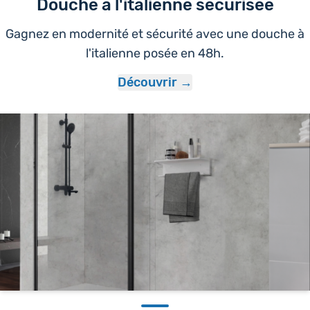
Douche à l'italienne sécurisée
Gagnez en modernité et sécurité avec une douche à
l'italienne posée en 48h.
Découvrir