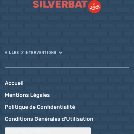
VILLES D'INTERVENTIONS
Accueil
Mentions Légales
Politique de Confidentialité
Conditions Générales d'Utilisation
Gérer les cookies