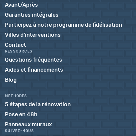
Avant/Après
Garanties intégrales
Participez à notre programme de fidélisation
Villes d'interventions
Contact
RESSOURCES
Questions fréquentes
Aides et financements
Blog
MÉTHODES
5 étapes de la rénovation
Pose en 48h
Panneaux muraux
SUIVEZ-NOUS