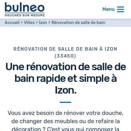
Menu
Accueil
Villes
Izon
Rénovation de salle de bain
RÉNOVATION DE SALLE DE BAIN À IZON
(33450)
Une
rénovation de salle de
bain
rapide et simple à
Izon.
Vous avez besoin de rénover votre douche,
de changer des meubles ou de refaire la
décoration ? C'est vous qui composez la