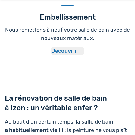
Embellissement
Nous remettons à neuf votre salle de bain avec de
nouveaux matériaux.
Découvrir
La rénovation de salle de bain
à Izon : un véritable enfer ?
Au bout d’un certain temps,
la salle de bain
a habi­tuel­le­ment vieilli
: la pein­ture ne vous plaît