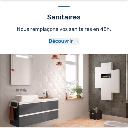
Sanitaires
Nous remplaçons vos sanitaires en 48h.
Découvrir