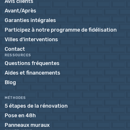
Avis clients
Avant/Après
Garanties intégrales
Participez à notre programme de fidélisation
Villes d'interventions
Contact
RESSOURCES
Questions fréquentes
Aides et financements
Blog
MÉTHODES
5 étapes de la rénovation
Pose en 48h
Panneaux muraux