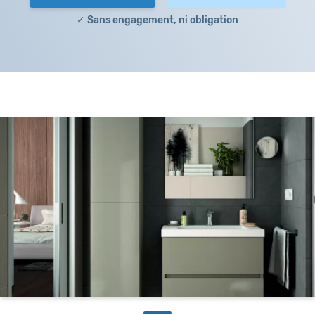
✓ Sans engagement, ni obligation