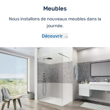
Meubles
Nous installons de nouveaux meubles dans la
journée.
Découvrir