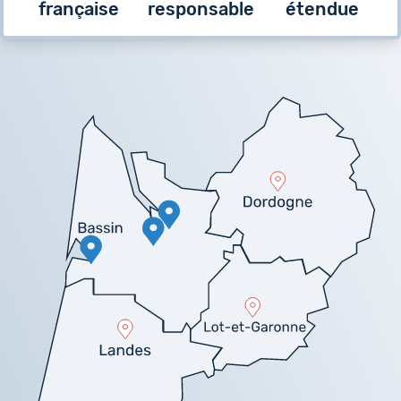
française
responsable
étendue