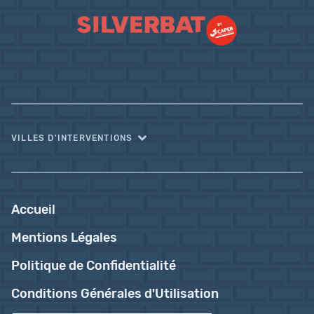
VILLES D'INTERVENTIONS
Accueil
Mentions Légales
Politique de Confidentialité
Conditions Générales d'Utilisation