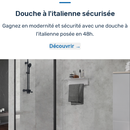
Douche à l'italienne sécurisée
Gagnez en modernité et sécurité avec une douche à
l'italienne posée en 48h.
Découvrir