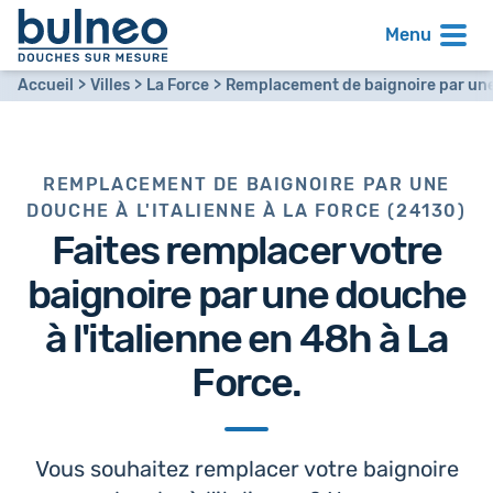
Menu
Accueil
Villes
La Force
Remplacement de baignoire par une 
REMPLACEMENT DE BAIGNOIRE PAR UNE
DOUCHE À L'ITALIENNE À LA FORCE (24130)
Faites remplacer votre
baignoire par
une douche
à l'italienne en 48h
à La
Force.
Vous souhaitez remplacer votre baignoire