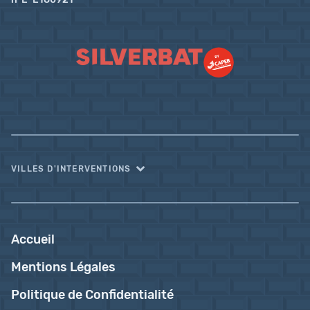
VILLES D'INTERVENTIONS
Accueil
Mentions Légales
Politique de Confidentialité