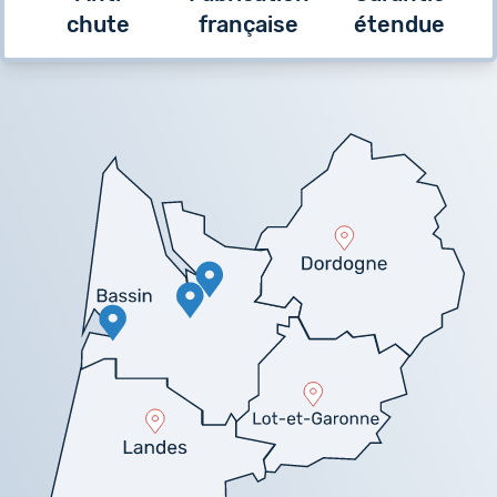
chute
française
étendue