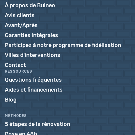
À propos de Bulneo
Avis clients
Avant/Après
Garanties intégrales
Participez à notre programme de fidélisation
Villes d'interventions
Contact
RESSOURCES
Questions fréquentes
Aides et financements
Blog
MÉTHODES
5 étapes de la rénovation
Pose en 48h