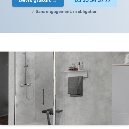
Devis gratuit
05 35 54 37 77
✓ Sans engagement, ni obligation