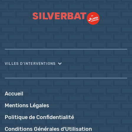
VILLES D'INTERVENTIONS
Accueil
Mentions Légales
Politique de Confidentialité
Conditions Générales d'Utilisation