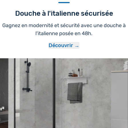
Douche à l'italienne sécurisée
Gagnez en modernité et sécurité avec une douche à
l'italienne posée en 48h.
Découvrir