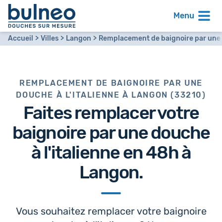
Menu
Accueil
Villes
Langon
Remplacement de baignoire par une d
REMPLACEMENT DE BAIGNOIRE PAR UNE
DOUCHE À L'ITALIENNE À LANGON (33210)
Faites remplacer votre
baignoire par
une douche
à l'italienne en 48h
à
Langon.
Vous souhaitez remplacer votre baignoire