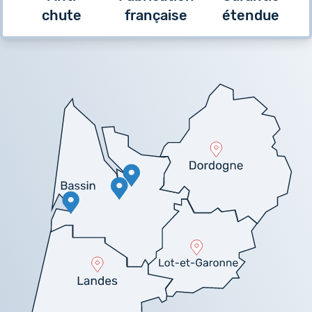
chute
française
étendue