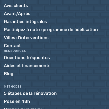
Avis clients
Avant/Après
Garanties intégrales
Participez à notre programme de fidélisation
Villes d'interventions
Contact
RESSOURCES
Questions fréquentes
Aides et financements
Blog
MÉTHODES
5 étapes de la rénovation
Pose en 48h