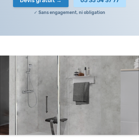
Devis gratuit
05 35 54 37 77
✓ Sans engagement, ni obligation