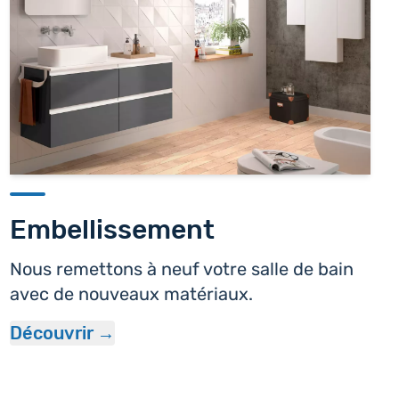
Embellissement
Nous remettons à neuf votre salle de bain
avec de nouveaux matériaux.
Découvrir