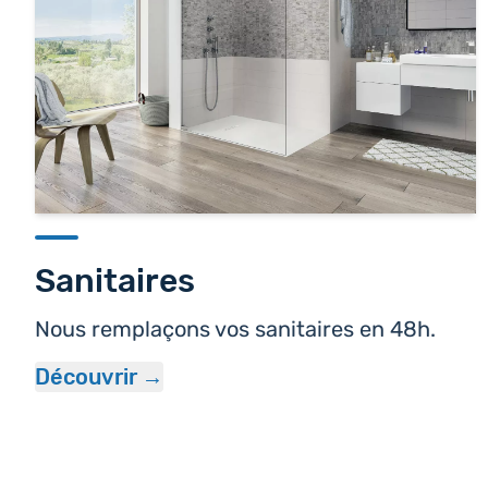
Sanitaires
Nous remplaçons vos sanitaires en 48h.
Découvrir