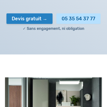
Devis gratuit
05 35 54 37 77
✓ Sans engagement, ni obligation