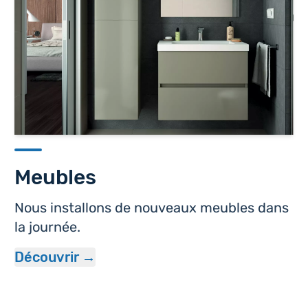
Meubles
Nous installons de nouveaux meubles dans
la journée.
Découvrir