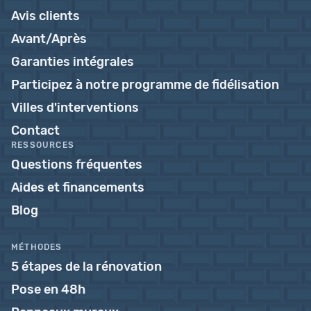
Avis clients
Avant/Après
Garanties intégrales
Participez à notre programme de fidélisation
Villes d'interventions
Contact
RESSOURCES
Questions fréquentes
Aides et financements
Blog
MÉTHODES
5 étapes de la rénovation
Pose en 48h