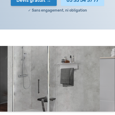
Devis gratuit
05 35 54 37 77
✓ Sans engagement, ni obligation