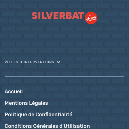
VILLES D'INTERVENTIONS
Accueil
Mentions Légales
Politique de Confidentialité
Conditions Générales d'Utilisation