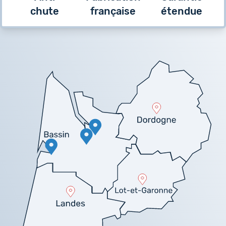
chute
française
étendue