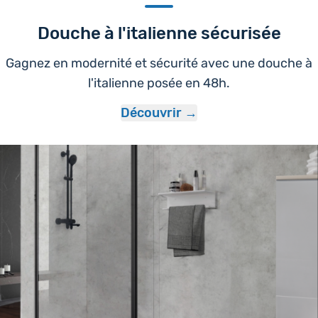
Douche à l'italienne sécurisée
Gagnez en modernité et sécurité avec une douche à
l'italienne posée en 48h.
Découvrir