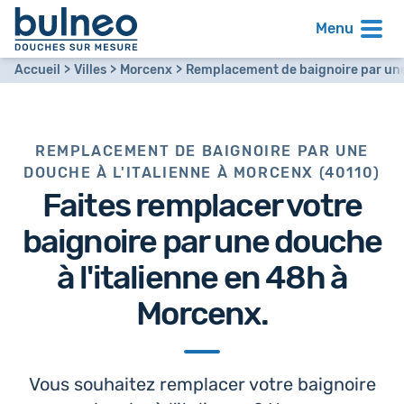
Menu
Accueil
Villes
Morcenx
Remplacement de baignoire par une 
REMPLACEMENT DE BAIGNOIRE PAR UNE
DOUCHE À L'ITALIENNE À MORCENX (40110)
Faites remplacer votre
baignoire par
une douche
à l'italienne en 48h
à
Morcenx.
Vous souhaitez remplacer votre baignoire