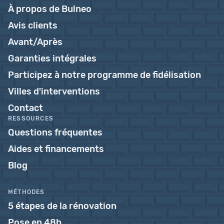
À propos de Bulneo
Avis clients
Avant/Après
Garanties intégrales
Participez à notre programme de fidélisation
Villes d'interventions
Contact
RESSOURCES
Questions fréquentes
Aides et financements
Blog
MÉTHODES
5 étapes de la rénovation
Pose en 48h