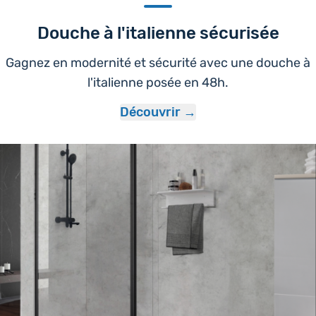
Douche à l'italienne sécurisée
Gagnez en modernité et sécurité avec une douche à
l'italienne posée en 48h.
Découvrir