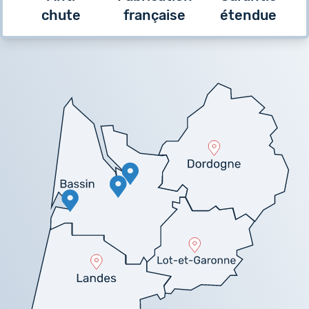
chute
française
étendue