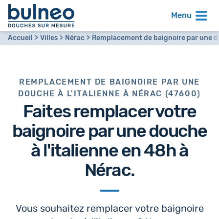
Menu
Accueil
Villes
Nérac
Remplacement de baignoire par une do
REMPLACEMENT DE BAIGNOIRE PAR UNE
DOUCHE À L'ITALIENNE À NÉRAC (47600)
Faites remplacer votre
baignoire par
une douche
à l'italienne en 48h
à
Nérac.
Vous souhaitez remplacer votre baignoire