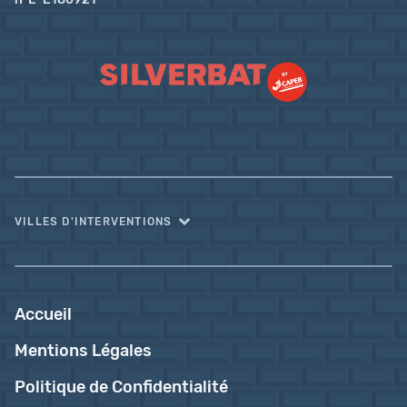
VILLES D'INTERVENTIONS
Accueil
Mentions Légales
Politique de Confidentialité