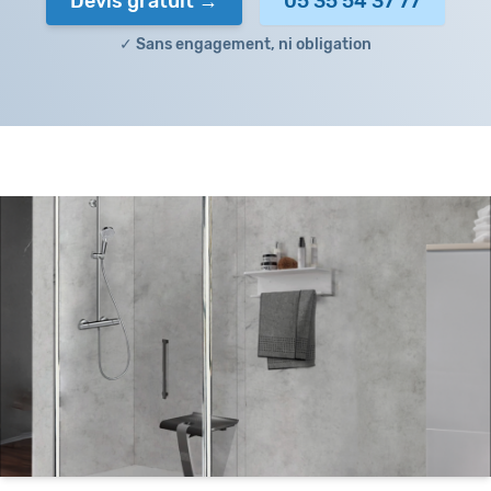
Devis gratuit
05 35 54 37 77
✓ Sans engagement, ni obligation