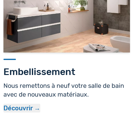
Embellissement
Nous remettons à neuf votre salle de bain
avec de nouveaux matériaux.
Découvrir