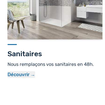
Sanitaires
Nous remplaçons vos sanitaires en 48h.
Découvrir