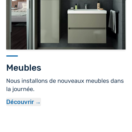
Meubles
Nous installons de nouveaux meubles dans
la journée.
Découvrir