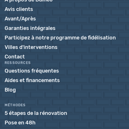
Avis clients
Avant/Après
Garanties intégrales
Participez à notre programme de fidélisation
Villes d'interventions
Contact
RESSOURCES
Questions fréquentes
Aides et financements
Blog
MÉTHODES
5 étapes de la rénovation
Pose en 48h