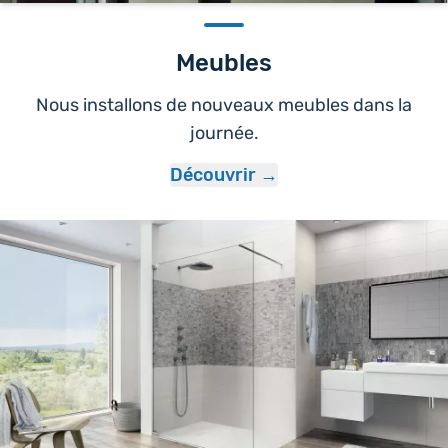
Meubles
Nous installons de nouveaux meubles dans la
journée.
Découvrir