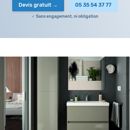
Devis gratuit
05 35 54 37 77
✓ Sans engagement, ni obligation