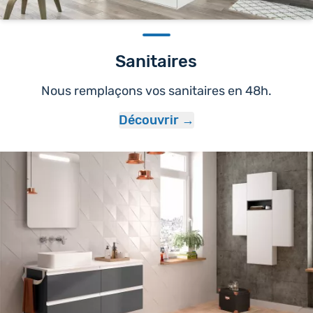
Sanitaires
Nous remplaçons vos sanitaires en 48h.
Découvrir