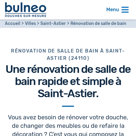
Menu
Accueil
Villes
Saint-Astier
Rénovation de salle de bain
RÉNOVATION DE SALLE DE BAIN À SAINT-
ASTIER (24110)
Une
rénovation de salle de
bain
rapide et simple à
Saint-Astier.
Vous avez besoin de rénover votre douche,
de changer des meubles ou de refaire la
décoration ? C'est vous qui composez la