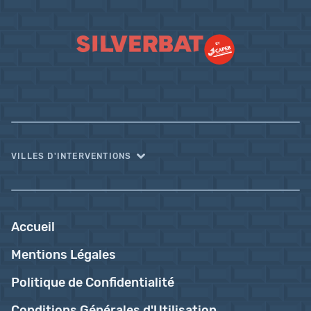
VILLES D'INTERVENTIONS
Accueil
Mentions Légales
Politique de Confidentialité
Conditions Générales d'Utilisation