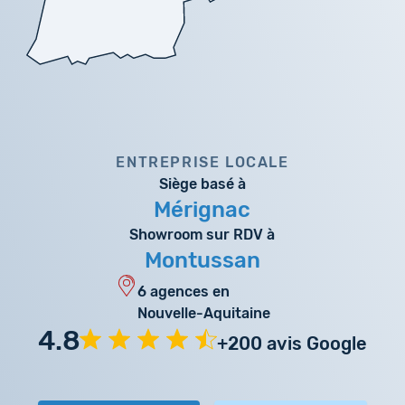
ENTREPRISE LOCALE
Siège basé à
Mérignac
Showroom sur RDV à
Montussan
6 agences en
Nouvelle-Aquitaine
4.8
+200 avis Google