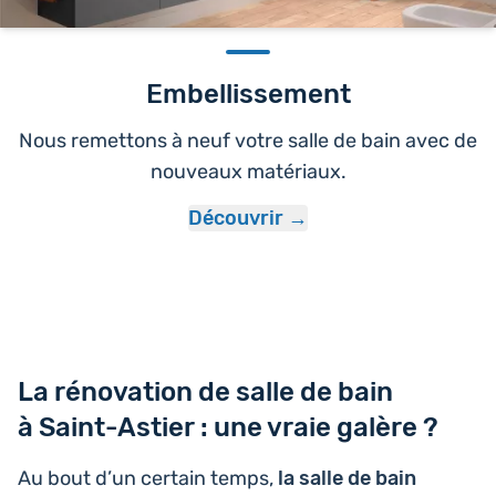
Embellissement
Nous remettons à neuf votre salle de bain avec de
nouveaux matériaux.
Découvrir
La rénovation de salle de bain
à Saint-Astier : une vraie galère ?
Au bout d’un certain temps,
la salle de bain