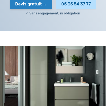
Devis gratuit
05 35 54 37 77
✓ Sans engagement, ni obligation