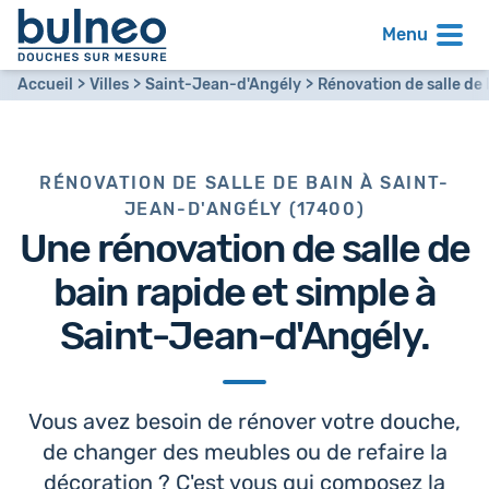
Menu
Accueil
Villes
Saint-Jean-d'Angély
Rénovation de salle de 
RÉNOVATION DE SALLE DE BAIN À SAINT-
JEAN-D'ANGÉLY (17400)
Une
rénovation de salle de
bain
rapide et simple à
Saint-Jean-d'Angély.
Vous avez besoin de rénover votre douche,
de changer des meubles ou de refaire la
décoration ? C'est vous qui composez la