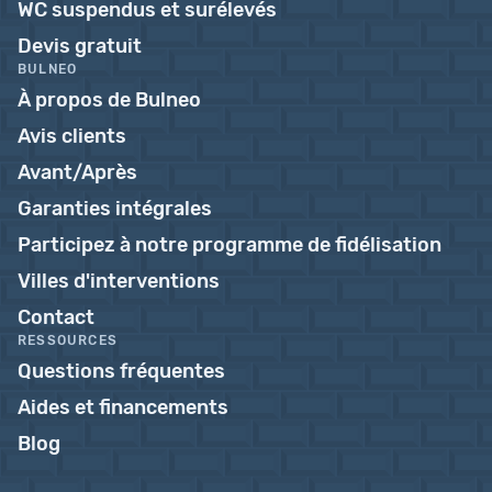
WC suspendus et surélevés
Devis gratuit
BULNEO
À propos de Bulneo
Avis clients
Avant/Après
Garanties intégrales
Participez à notre programme de fidélisation
Villes d'interventions
Contact
RESSOURCES
Questions fréquentes
Aides et financements
Blog