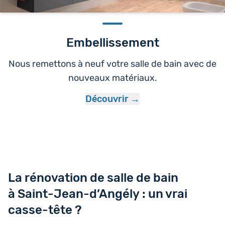
Embellissement
Nous remettons à neuf votre salle de bain avec de
nouveaux matériaux.
Découvrir
La rénovation de salle de bain
à Saint-Jean-d’Angély : un vrai
casse-tête ?