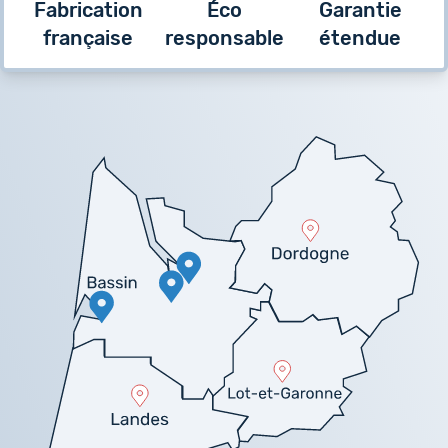
Fabrication
Éco
Garantie
française
responsable
étendue