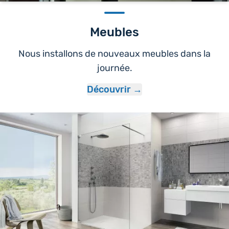
Meubles
Nous installons de nouveaux meubles dans la
journée.
Découvrir