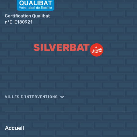
Certification Qualibat
n°E-E180921
VILLES D'INTERVENTIONS
Accueil