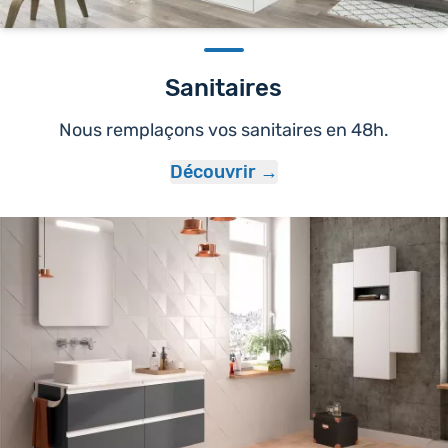
Sanitaires
Nous remplaçons vos sanitaires en 48h.
Découvrir