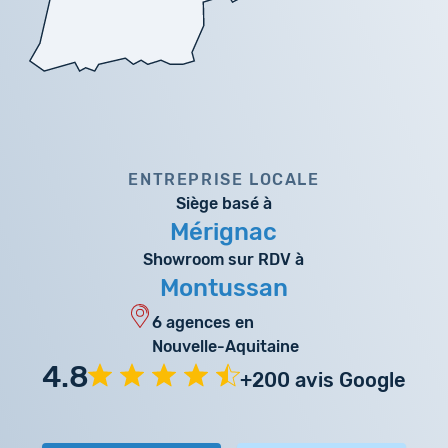
ENTREPRISE LOCALE
Siège basé à
Mérignac
Showroom sur RDV à
Montussan
6 agences en
Nouvelle-Aquitaine
4.8
+200 avis Google