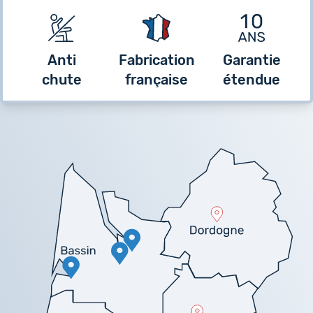
Anti
Fabrication
Garantie
chute
française
étendue