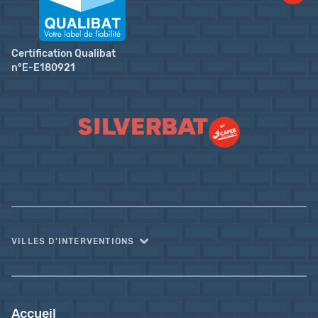
Certification Qualibat
n°E-E180921
VILLES D'INTERVENTIONS
Accueil