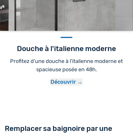
Douche à l'italienne moderne
Profitez d'une douche à l'italienne moderne et
spacieuse posée en 48h.
Découvrir
Remplacer sa baignoire par une