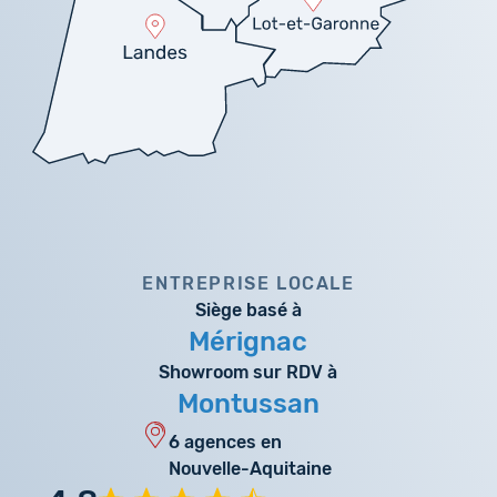
ENTREPRISE LOCALE
Siège basé à
Mérignac
Showroom sur RDV à
Montussan
6 agences en
Nouvelle-Aquitaine