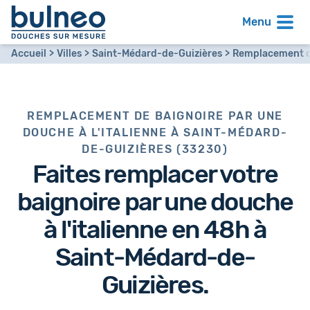
Menu
Accueil
Villes
Saint-Médard-de-Guizières
Remplacement de
REMPLACEMENT DE BAIGNOIRE PAR UNE
DOUCHE À L'ITALIENNE À SAINT-MÉDARD-
DE-GUIZIÈRES (33230)
Faites remplacer votre
baignoire par
une douche
à l'italienne en 48h
à
Saint-Médard-de-
Guizières.