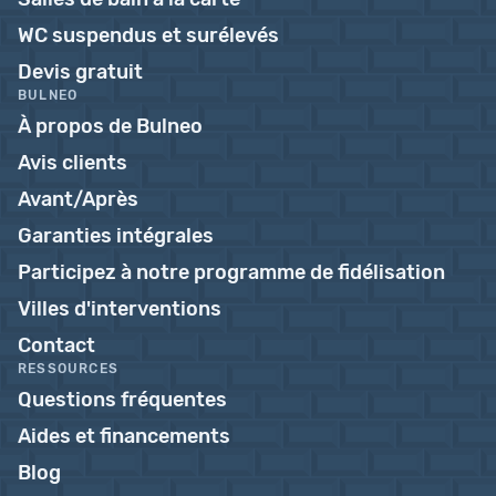
WC suspendus et surélevés
Devis gratuit
BULNEO
À propos de Bulneo
Avis clients
Avant/Après
Garanties intégrales
Participez à notre programme de fidélisation
Villes d'interventions
Contact
RESSOURCES
Questions fréquentes
Aides et financements
Blog