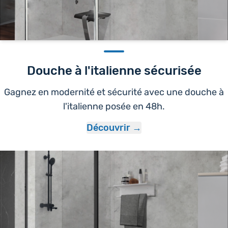
Douche à l'italienne sécurisée
Gagnez en modernité et sécurité avec une douche à
l'italienne posée en 48h.
Découvrir