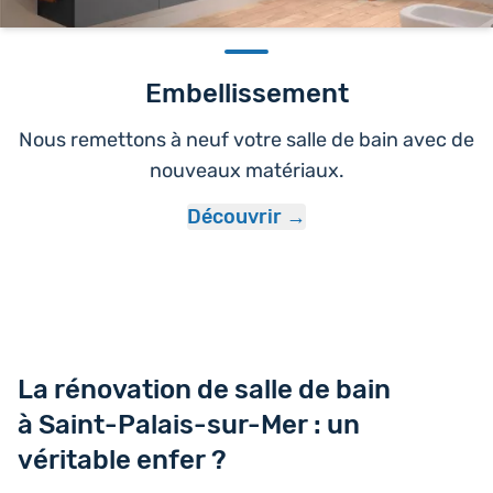
Embellissement
Nous remettons à neuf votre salle de bain avec de
nouveaux matériaux.
Découvrir
La rénovation de salle de bain
à Saint-Palais-sur-Mer : un
véritable enfer ?