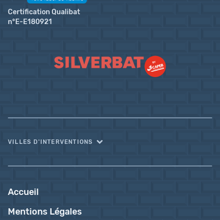
Certification Qualibat
n°E-E180921
VILLES D'INTERVENTIONS
Accueil
Mentions Légales