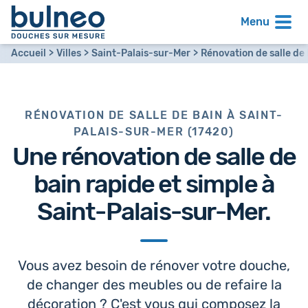
Menu
Accueil
Villes
Saint-Palais-sur-Mer
Rénovation de salle de
RÉNOVATION DE SALLE DE BAIN À SAINT-
PALAIS-SUR-MER (17420)
Une
rénovation de salle de
bain
rapide et simple à
Saint-Palais-sur-Mer.
Vous avez besoin de rénover votre douche,
de changer des meubles ou de refaire la
décoration ? C'est vous qui composez la