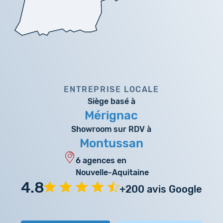
ENTREPRISE LOCALE
Siège basé à
Mérignac
Showroom sur RDV à
Montussan
6 agences en
Nouvelle-Aquitaine
4.8
+200 avis Google