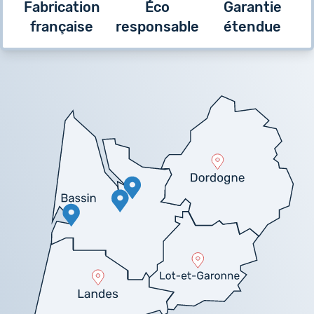
Fabrication
Éco
Garantie
française
responsable
étendue