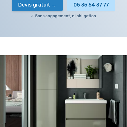
Devis gratuit
05 35 54 37 77
✓ Sans engagement, ni obligation