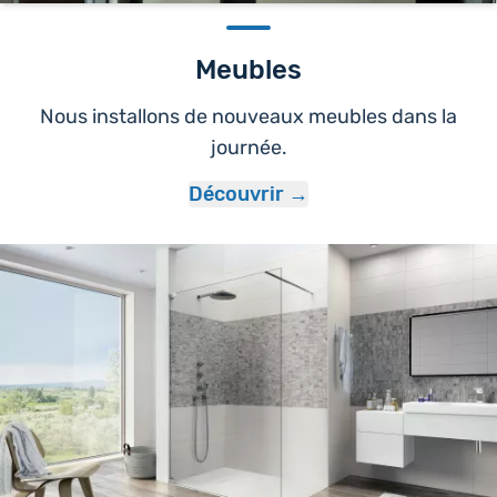
Meubles
Nous installons de nouveaux meubles dans la
journée.
Découvrir