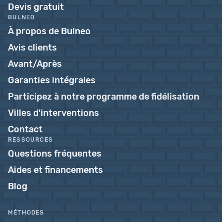
Devis gratuit
BULNEO
À propos de Bulneo
Avis clients
Avant/Après
Garanties intégrales
Participez à notre programme de fidélisation
Villes d'interventions
Contact
RESSOURCES
Questions fréquentes
Aides et financements
Blog
MÉTHODES