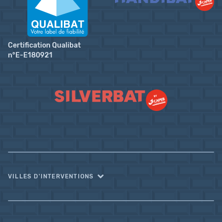
Certification Qualibat
n°E-E180921
VILLES D'INTERVENTIONS