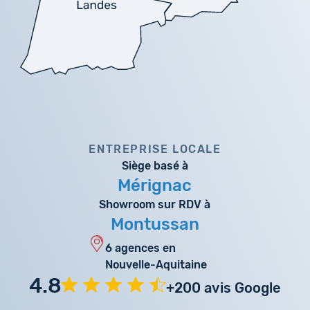
ENTREPRISE LOCALE
Siège basé à
Mérignac
Showroom sur RDV à
Montussan
6 agences en
Nouvelle-Aquitaine
4.8
+200 avis Google