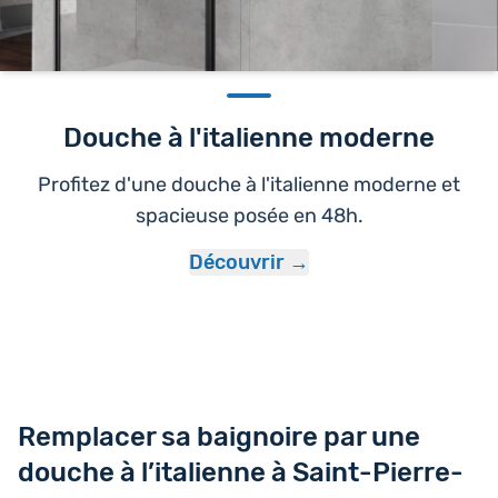
Douche à l'italienne moderne
Profitez d'une douche à l'italienne moderne et
spacieuse posée en 48h.
Découvrir
Remplacer sa baignoire par une
douche à l’italienne à Saint-Pierre-