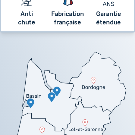
Anti
Fabrication
Garantie
chute
française
étendue