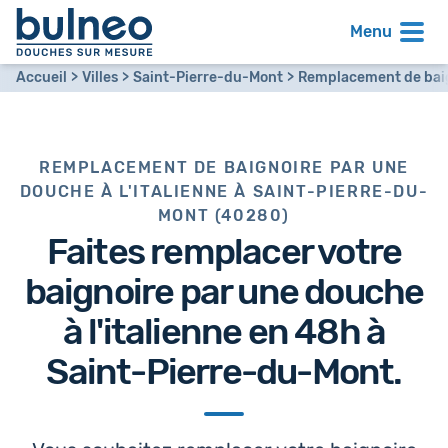
Menu
Accueil
Villes
Saint-Pierre-du-Mont
Remplacement de baign
REMPLACEMENT DE BAIGNOIRE PAR UNE
DOUCHE À L'ITALIENNE À SAINT-PIERRE-DU-
MONT (40280)
Faites remplacer votre
baignoire par
une douche
à l'italienne en 48h
à
Saint-Pierre-du-Mont.