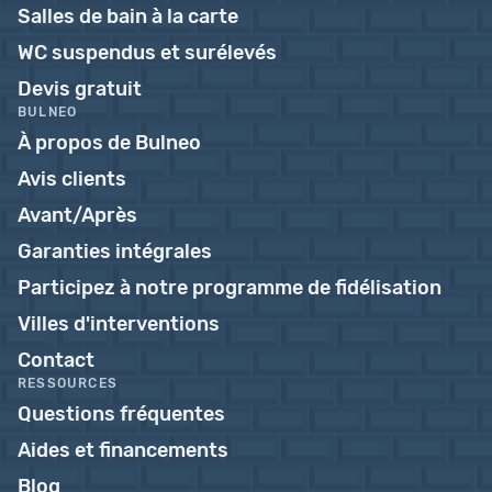
Salles de bain à la carte
WC suspendus et surélevés
Devis gratuit
BULNEO
À propos de Bulneo
Avis clients
Avant/Après
Garanties intégrales
Participez à notre programme de fidélisation
Villes d'interventions
Contact
RESSOURCES
Questions fréquentes
Aides et financements
Blog