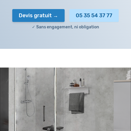
Devis gratuit
05 35 54 37 77
✓ Sans engagement, ni obligation