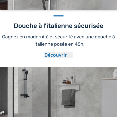
Douche à l'italienne sécurisée
Gagnez en modernité et sécurité avec une douche à
l'italienne posée en 48h.
Découvrir