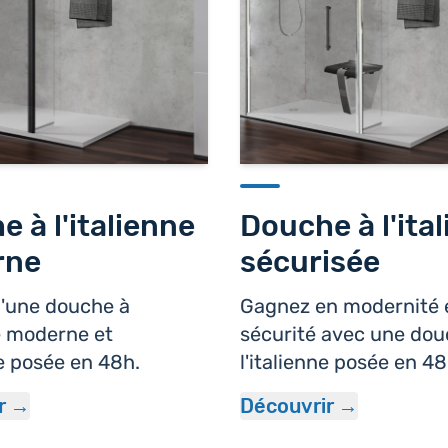
 à l'italienne
Douche à l'ita
rne
sécurisée
d'une douche à
Gagnez en modernité 
ne moderne et
sécurité avec une dou
e posée en 48h.
l'italienne posée en 48
r
Découvrir