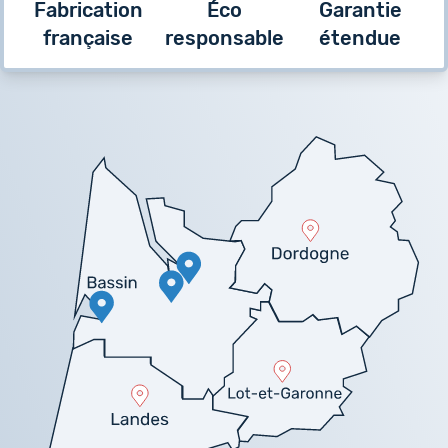
Fabrication
Éco
Garantie
française
responsable
étendue