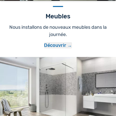
Meubles
Nous installons de nouveaux meubles dans la
journée.
Découvrir