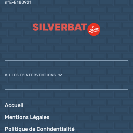
n°E-E180921
VILLES D'INTERVENTIONS
Accueil
Mentions Légales
Politique de Confidentialité