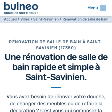
Menu
Accueil
Villes
Saint-Savinien
Rénovation de salle de bain
RÉNOVATION DE SALLE DE BAIN À SAINT-
SAVINIEN (17350)
Une
rénovation de salle de
bain
rapide et simple à
Saint-Savinien.
Vous avez besoin de rénover votre douche,
de changer des meubles ou de refaire la
décoration ? C'est vous qui composez la