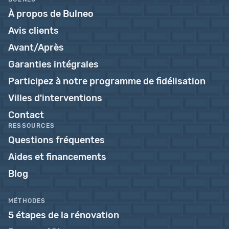
À propos de Bulneo
Avis clients
Avant/Après
Garanties intégrales
Participez à notre programme de fidélisation
Villes d'interventions
Contact
RESSOURCES
Questions fréquentes
Aides et financements
Blog
MÉTHODES
5 étapes de la rénovation