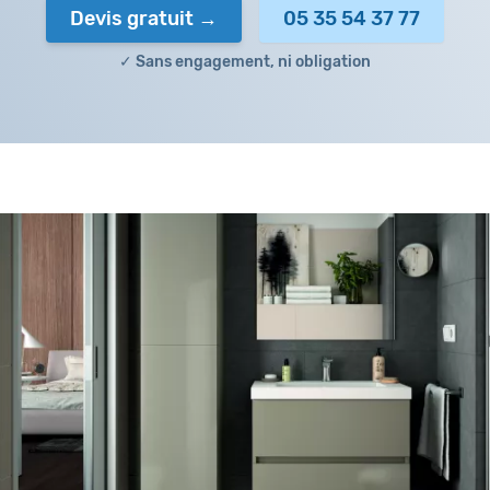
Devis gratuit
05 35 54 37 77
✓ Sans engagement, ni obligation