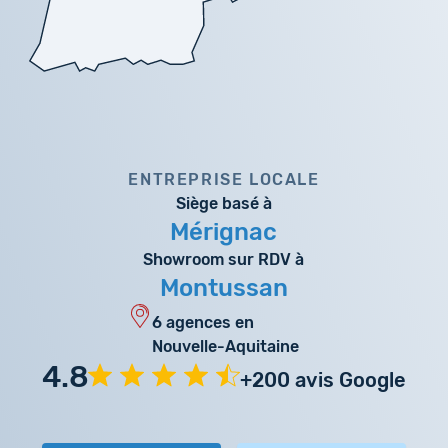
ENTREPRISE LOCALE
Siège basé à
Mérignac
Showroom sur RDV à
Montussan
6 agences en
Nouvelle-Aquitaine
4.8
+200 avis Google