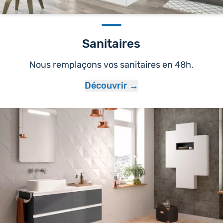
Sanitaires
Nous remplaçons vos sanitaires en 48h.
Découvrir