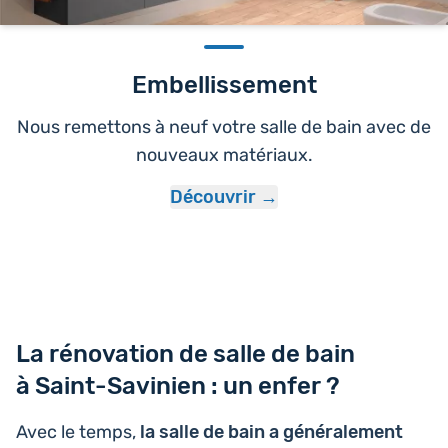
Embellissement
Nous remettons à neuf votre salle de bain avec de
nouveaux matériaux.
Découvrir
La rénovation de salle de bain
à Saint-Savinien : un enfer ?
Avec le temps,
la salle de bain a géné­ra­le­ment