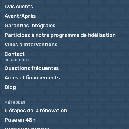
Avis clients
Avant/Après
Garanties intégrales
Participez à notre programme de fidélisation
Villes d'interventions
Contact
RESSOURCES
Questions fréquentes
Aides et financements
Blog
MÉTHODES
5 étapes de la rénovation
Pose en 48h