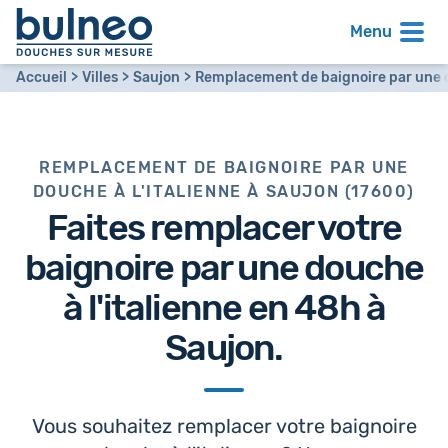
Menu
Accueil
Villes
Saujon
Remplacement de baignoire par une d
REMPLACEMENT DE BAIGNOIRE PAR UNE
DOUCHE À L'ITALIENNE À SAUJON (17600)
Faites remplacer votre
baignoire par
une douche
à l'italienne en 48h
à
Saujon.
Vous souhaitez remplacer votre baignoire