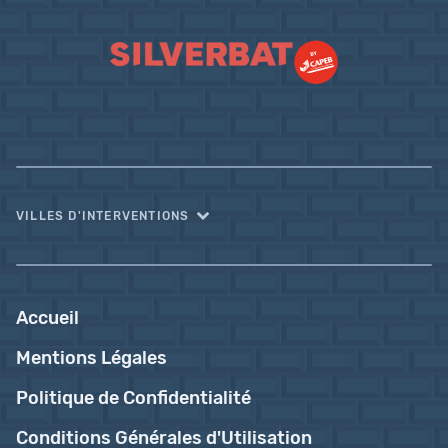
VILLES D'INTERVENTIONS
Accueil
Mentions Légales
Politique de Confidentialité
Conditions Générales d'Utilisation