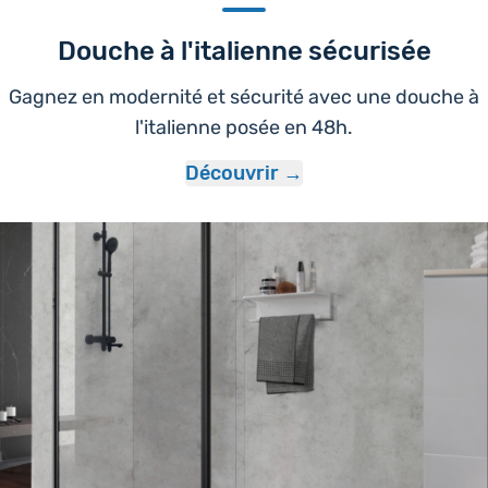
Douche à l'italienne sécurisée
Gagnez en modernité et sécurité avec une douche à
l'italienne posée en 48h.
Découvrir