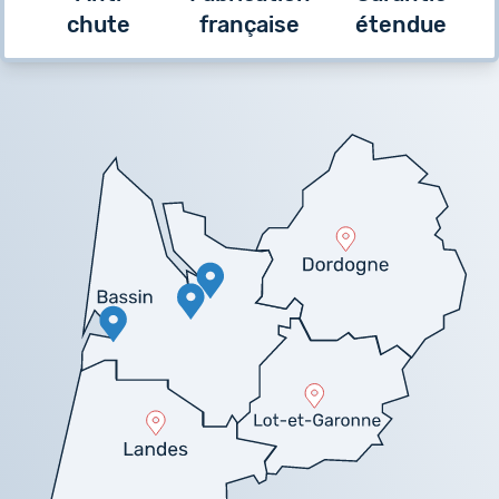
chute
française
étendue