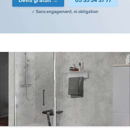
Devis gratuit
05 35 54 37 77
✓ Sans engagement, ni obligation