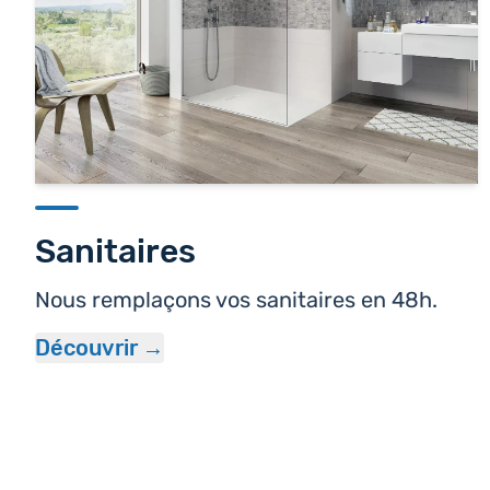
Sanitaires
Nous remplaçons vos sanitaires en 48h.
Découvrir