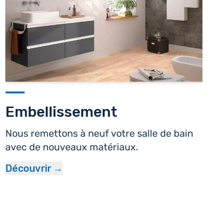
Embellissement
Nous remettons à neuf votre salle de bain
avec de nouveaux matériaux.
Découvrir