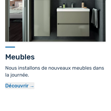
Meubles
Nous installons de nouveaux meubles dans
la journée.
Découvrir