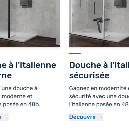
 à l'italienne
Douche à l'ita
rne
sécurisée
d'une douche à
Gagnez en modernité 
ne moderne et
sécurité avec une dou
e posée en 48h.
l'italienne posée en 48
r
Découvrir